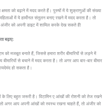
मता को बढ़ाने में मदद करते हैं। पुरुषों में ये शुक्राणुओं की संख्या
हिलाओं में ये हार्मोनल संतुलन बनाए रखने में मदद करता है। तो
 अंजीर को अपनी डाइट में शामिल करके देख सकते हैं!
ता बढ़ाए:
म को मजबूत बनाते हैं, जिससे हमारा शरीर बीमारियों से लड़ने में
मान्य बीमारियों से बचाने में मदद करता है। तो अगर आप बार-बार बीमार
ायदेमंद हो सकता है।
ंखों के लिए बहुत जरूरी है। विटामिन ए आंखों की रोशनी को तेज रखने
ै। तो अगर आप अपनी आंखों को स्वस्थ रखना चाहते हैं, तो अंजीर को