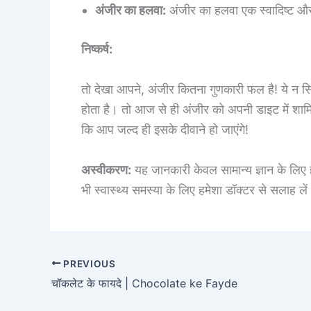
अंजीर का हलवा:
अंजीर का हलवा एक स्वादिष्ट और
निष्कर्ष:
तो देखा आपने, अंजीर कितना गुणकारी फल है! ये न सिर्फ 
होता है। तो आज से ही अंजीर को अपनी डाइट में शामि
कि आप जल्द ही इसके दीवाने हो जाएंगे!
अस्वीकरण:
यह जानकारी केवल सामान्य ज्ञान के लिए ह
भी स्वास्थ्य समस्या के लिए हमेशा डॉक्टर से सलाह ले
PREVIOUS
चॉकलेट के फायदे | Chocolate ke Fayde