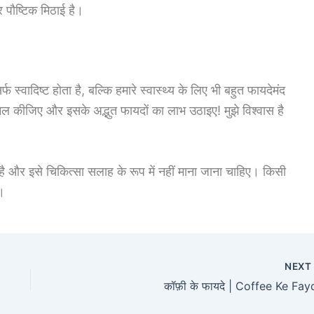
 पौष्टिक मिठाई है।
स्वादिष्ट होता है, बल्कि हमारे स्वास्थ्य के लिए भी बहुत फायदेमंद
ल कीजिए और इसके अद्भुत फायदों का लाभ उठाइए! मुझे विश्वास है
ै और इसे चिकित्सा सलाह के रूप में नहीं माना जाना चाहिए। किसी
ं।
NEX
कॉफ़ी के फायदे | Coffee Ke Fay