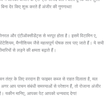
बिना देर किए शुरू करते हैं अंजीर की गुणगाथा!
मिनरल और एंटीऑक्सीडेंट्स से भरपूर होता है। इसमें विटामिन ए,
ेशियम, मैग्नीशियम जैसे महत्वपूर्ण पोषक तत्व पाए जाते हैं। ये सभी
रियों से लड़ने की क्षमता बढ़ाते हैं।
पाचन तंत्र के लिए वरदान है! फाइबर कब्ज से राहत दिलाता है, मल
अगर आप पाचन संबंधी समस्याओं से परेशान हैं, तो रोजाना अंजीर
ै। यकीन मानिए, आपका पेट आपको धन्यवाद देगा!