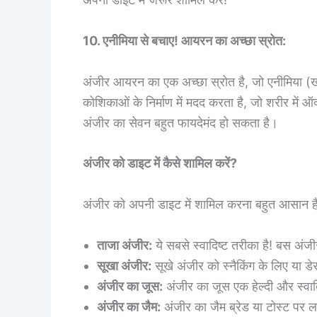
10. एनीमिया से बचाए! आयरन का अच्छा स्रोत:
अंजीर आयरन का एक अच्छा स्रोत है, जो एनीमिया (ख
कोशिकाओं के निर्माण में मदद करता है, जो शरीर में 
अंजीर का सेवन बहुत फायदेमंद हो सकता है।
अंजीर को डाइट में कैसे शामिल करें?
अंजीर को अपनी डाइट में शामिल करना बहुत आसान है!
ताजा अंजीर:
ये सबसे स्वादिष्ट तरीका है! बस अंज
सूखा अंजीर:
सूखे अंजीर को स्नैकिंग के लिए या डे
अंजीर का जूस:
अंजीर का जूस एक हेल्दी और स्वादि
अंजीर का जैम:
अंजीर का जैम ब्रेड या टोस्ट पर