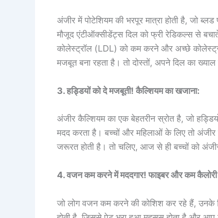
अंजीर में पोटेशियम की भरपूर मात्रा होती है, जो ब्ल
मौजूद एंटीऑक्सीडेंट्स दिल को फ्री रेडिकल्स से बचा
कोलेस्ट्रॉल (LDL) को कम करने और अच्छे कोलेस्ट्
मजबूत बना रहता है। तो दोस्तों, अपने दिल का ख्याल
3. हड्डियों को दे मजबूती! कैल्शियम का खजाना:
अंजीर कैल्शियम का एक बेहतरीन स्रोत है, जो हड्डियो
मदद करता है। बच्चों और महिलाओं के लिए तो अंजीर का 
जरूरत होती है। तो चलिए, आज से ही बच्चों को अंज
4. वजन कम करने में मददगार! फाइबर और कम कैलोरी 
जो लोग वजन कम करने की कोशिश कर रहे हैं, उनके ल
होती है, जिससे पेट भरा हुआ महसूस होता है और आप क