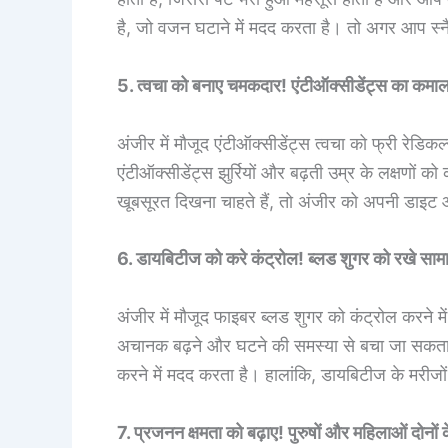
है, जो वजन घटाने में मदद करता है। तो अगर आप स्नैकिं
5. त्वचा को बनाए चमकदार! एंटीऑक्सीडेंट्स का कमा
अंजीर में मौजूद एंटीऑक्सीडेंट्स त्वचा को फ्री रेडि
एंटीऑक्सीडेंट्स झुर्रियों और बढ़ती उम्र के लक्षणो
खूबसूरत दिखना चाहते हैं, तो अंजीर को अपनी डाइट और
6. डायबिटीज को करे कंट्रोल! ब्लड शुगर को रखे सामा
अंजीर में मौजूद फाइबर ब्लड शुगर को कंट्रोल करने मे
अचानक बढ़ने और घटने की समस्या से बचा जा सकता है।
करने में मदद करता है। हालांकि, डायबिटीज के मरीज
7. प्रजनन क्षमता को बढ़ाए! पुरुषों और महिलाओं दोनों 