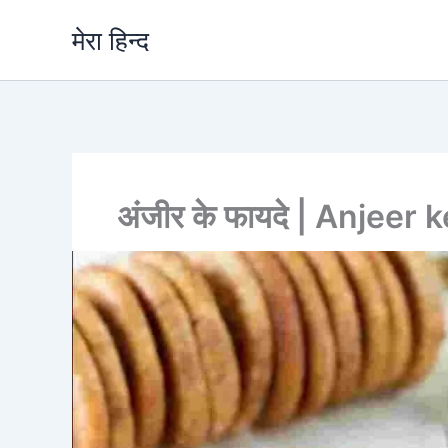
Skip
मेरा हिन्द
to
content
अंजीर के फायदे | Anjeer