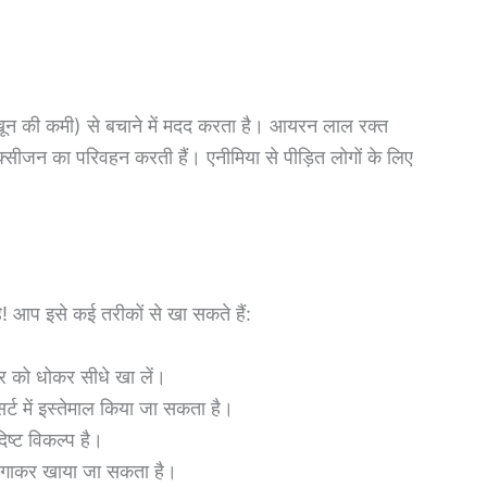
ून की कमी) से बचाने में मदद करता है। आयरन लाल रक्त
ऑक्सीजन का परिवहन करती हैं। एनीमिया से पीड़ित लोगों के लिए
 आप इसे कई तरीकों से खा सकते हैं:
ीर को धोकर सीधे खा लें।
सर्ट में इस्तेमाल किया जा सकता है।
ष्ट विकल्प है।
 लगाकर खाया जा सकता है।