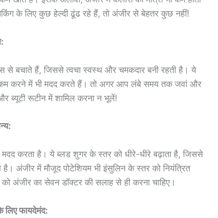
ग के लिए कुछ हेल्दी ढूंढ रहे हैं, तो अंजीर से बेहतर कुछ नहीं!
ल:
कल्स से बचाते हैं, जिससे त्वचा स्वस्थ और चमकदार बनी रहती है। ये
ं को कम करने में भी मदद करते हैं। तो अगर आप लंबे समय तक जवां और
 ब्यूटी रूटीन में शामिल करना न भूलें!
न्य:
ं मदद करता है। ये ब्लड शुगर के स्तर को धीरे-धीरे बढ़ाता है, जिससे
 अंजीर में मौजूद पोटेशियम भी इंसुलिन के स्तर को नियंत्रित
ों को अंजीर का सेवन डॉक्टर की सलाह से ही करना चाहिए।
के लिए फायदेमंद: