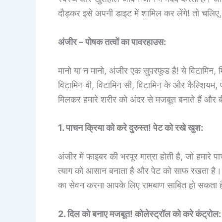
दौड़कर इसे अपनी डाइट में शामिल कर लेंगे! तो चलिए, 
अंजीर – पोषक तत्वों का पावरहाउस:
मानो या न मानो, अंजीर एक सुपरफूड है! ये विटामिन, 
विटामिन बी, विटामिन सी, विटामिन के और कैल्शियम, पोट
मिलकर हमारे शरीर को अंदर से मजबूत बनाते हैं और बीमा
1. पाचन क्रिया को करे दुरुस्त! पेट को रखे खुश:
अंजीर में फाइबर की भरपूर मात्रा होती है, जो हमारे 
त्याग को आसान बनाता है और पेट को साफ रखता है। 
का सेवन करना आपके लिए रामबाण साबित हो सकता ह
2. दिल को बनाए मजबूत! कोलेस्ट्रॉल को करे कंट्रोल: