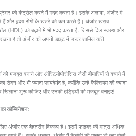
ड प्रेशर को कंट्रोल करने में मदद करता है। इसके अलावा, अंजीर में
ते हैं और हृदय रोगों के खतरे को कम करते हैं। अंजीर खराब
रॉल (HDL) को बढ़ाने में भी मदद करता है, जिससे दिल स्वस्थ और
 रखना है तो अंजीर को अपनी डाइट में जरूर शामिल करें!
ं को मजबूत बनाने और ऑस्टियोपोरोसिस जैसी बीमारियों से बचाने में
सेवन और भी ज्यादा फायदेमंद है, क्योंकि उन्हें कैल्शियम की ज्यादा
ीर खिलाना शुरू कीजिए और उनकी हड्डियों को मजबूत बनाइए!
का कॉम्बिनेशन:
िए अंजीर एक बेहतरीन विकल्प है। इसमें फाइबर की मात्रा अधिक
म खाते हैं। इसके अलावा, अंजीर में कैलोरी की मात्रा भी कम होती