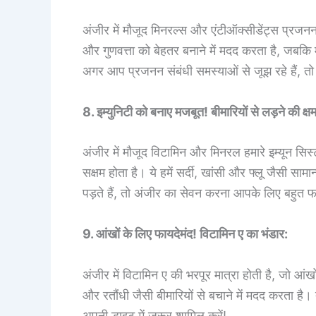
अंजीर में मौजूद मिनरल्स और एंटीऑक्सीडेंट्स प्रजनन क्ष
और गुणवत्ता को बेहतर बनाने में मदद करता है, जबकि म
अगर आप प्रजनन संबंधी समस्याओं से जूझ रहे हैं, तो
8. इम्युनिटी को बनाए मजबूत! बीमारियों से लड़ने की क्षम
अंजीर में मौजूद विटामिन और मिनरल हमारे इम्यून सिस्ट
सक्षम होता है। ये हमें सर्दी, खांसी और फ्लू जैसी सा
पड़ते हैं, तो अंजीर का सेवन करना आपके लिए बहुत फ
9. आंखों के लिए फायदेमंद! विटामिन ए का भंडार:
अंजीर में विटामिन ए की भरपूर मात्रा होती है, जो आ
और रतौंधी जैसी बीमारियों से बचाने में मदद करता ह
अपनी डाइट में जरूर शामिल करें!