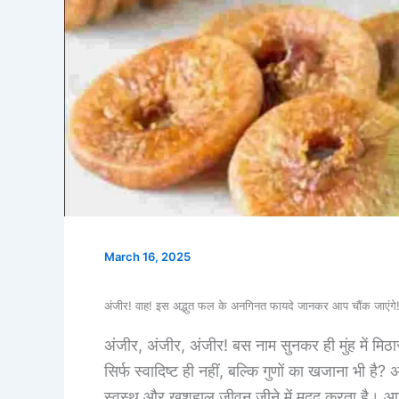
March 16, 2025
अंजीर! वाह! इस अद्भुत फल के अनगिनत फायदे जानकर आप चौंक जाए
अंजीर, अंजीर, अंजीर! बस नाम सुनकर ही मुंह में मिठा
सिर्फ स्वादिष्ट ही नहीं, बल्कि गुणों का खजाना भी है? 
स्वस्थ और खुशहाल जीवन जीने में मदद करता है। आज 