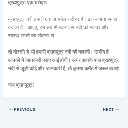
ब्रह्मपुत्र: एक धरोहर:
ब्रह्मपुत्र नदी हमारी एक अनमोल धरोहर है। इसे बचाना हमारा
कर्तव्य है। आइए, हम सब मिलकर इस नदी को स्वच्छ और
स्वस्थ रखने का संकल्प लें!
तो दोस्तों! ये थी हमारी ब्रह्मपुत्र नदी की कहानी। उम्मीद है
आपको ये जानकारी पसंद आई होगी। अगर आपके पास ब्रह्मपुत्र
नदी से जुड़ी कोई और जानकारी है, तो कृपया कमेंट में जरूर बताएं!
जय ब्रह्मपुत्र!
PREVIOUS
NEXT