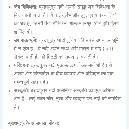
जैव विविधता:
ब्रह्मपुत्र नदी अपनी समृद्ध जैव विविधता के
लिए जानी जाती है। ये कई दुर्लभ और लुप्तप्राय प्रजातियों
का घर है, जिनमें गंगा डॉल्फ़िन, गोल्डन लंगूर, और हॉग हिरण
शामिल हैं।
उपजाऊ भूमि:
ब्रह्मपुत्र घाटी दुनिया की सबसे उपजाऊ भूमि
में से एक है। ये नदी अपने साथ भारी मात्रा में गाद (silt)
लेकर आती है, जो मिट्टी को उपजाऊ बनाती है।
परिवहन:
ब्रह्मपुत्र नदी एक महत्वपूर्ण जलमार्ग भी है। ये
असम और बांग्लादेश के बीच व्यापार और परिवहन का एक
महत्वपूर्ण साधन है।
संस्कृति:
ब्रह्मपुत्र नदी असमिया संस्कृति का एक अभिन्न
अंग है। कई लोक गीत, नृत्य और त्यौहार इस नदी को समर्पित
हैं।
ब्रह्मपुत्र के आसपास जीवन: