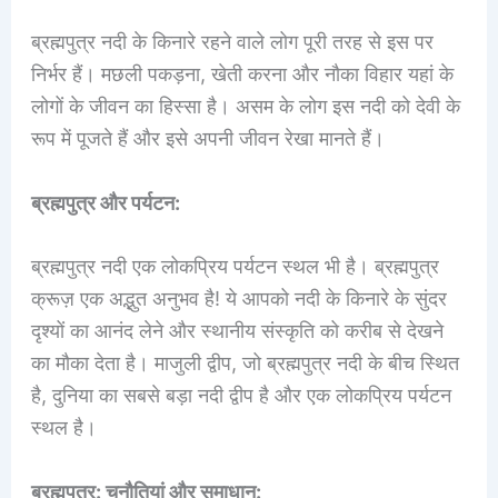
ब्रह्मपुत्र नदी के किनारे रहने वाले लोग पूरी तरह से इस पर
निर्भर हैं। मछली पकड़ना, खेती करना और नौका विहार यहां के
लोगों के जीवन का हिस्सा है। असम के लोग इस नदी को देवी के
रूप में पूजते हैं और इसे अपनी जीवन रेखा मानते हैं।
ब्रह्मपुत्र और पर्यटन:
ब्रह्मपुत्र नदी एक लोकप्रिय पर्यटन स्थल भी है। ब्रह्मपुत्र
क्रूज़ एक अद्भुत अनुभव है! ये आपको नदी के किनारे के सुंदर
दृश्यों का आनंद लेने और स्थानीय संस्कृति को करीब से देखने
का मौका देता है। माजुली द्वीप, जो ब्रह्मपुत्र नदी के बीच स्थित
है, दुनिया का सबसे बड़ा नदी द्वीप है और एक लोकप्रिय पर्यटन
स्थल है।
ब्रह्मपुत्र: चुनौतियां और समाधान: