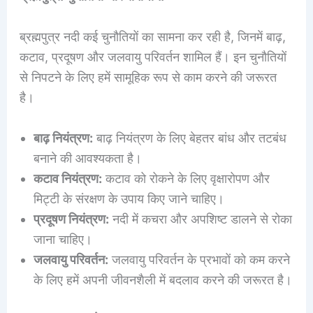
ब्रह्मपुत्र नदी कई चुनौतियों का सामना कर रही है, जिनमें बाढ़,
कटाव, प्रदूषण और जलवायु परिवर्तन शामिल हैं। इन चुनौतियों
से निपटने के लिए हमें सामूहिक रूप से काम करने की जरूरत
है।
बाढ़ नियंत्रण:
बाढ़ नियंत्रण के लिए बेहतर बांध और तटबंध
बनाने की आवश्यकता है।
कटाव नियंत्रण:
कटाव को रोकने के लिए वृक्षारोपण और
मिट्टी के संरक्षण के उपाय किए जाने चाहिए।
प्रदूषण नियंत्रण:
नदी में कचरा और अपशिष्ट डालने से रोका
जाना चाहिए।
जलवायु परिवर्तन:
जलवायु परिवर्तन के प्रभावों को कम करने
के लिए हमें अपनी जीवनशैली में बदलाव करने की जरूरत है।