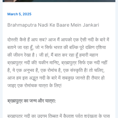
March 5, 2025
Brahmaputra Nadi Ke Baare Mein Jankari
दोस्तों! कैसे हैं आप सब? आज मैं आपको एक ऐसी नदी के बारे में
बताने जा रहा हूँ, जो न सिर्फ भारत की बल्कि पूरे दक्षिण एशिया
की जीवन रेखा है। जी हां, मैं बात कर रहा हूँ हमारी महान
ब्रह्मपुत्र नदी की! यकीन मानिए, ब्रह्मपुत्र सिर्फ एक नदी नहीं
है, ये एक अनुभव है, एक रोमांच है, एक संस्कृति है! तो चलिए,
आज हम इस अद्भुत नदी के बारे में सबकुछ जानते हैं! तैयार हो
जाइए एक रोमांचक यात्रा के लिए!
ब्रह्मपुत्र का जन्म और यात्रा:
ब्रह्मपुत्र नदी का उद्गम तिब्बत में कैलाश पर्वत श्रृंखला के पास