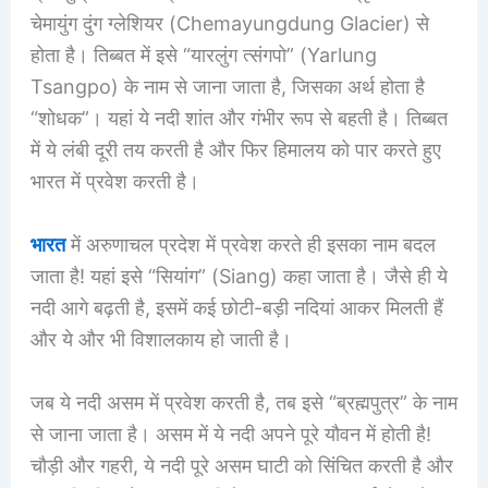
चेमायुंग दुंग ग्लेशियर (Chemayungdung Glacier) से
होता है। तिब्बत में इसे “यारलुंग त्संगपो” (Yarlung
Tsangpo) के नाम से जाना जाता है, जिसका अर्थ होता है
“शोधक”। यहां ये नदी शांत और गंभीर रूप से बहती है। तिब्बत
में ये लंबी दूरी तय करती है और फिर हिमालय को पार करते हुए
भारत में प्रवेश करती है।
भारत
में अरुणाचल प्रदेश में प्रवेश करते ही इसका नाम बदल
जाता है! यहां इसे “सियांग” (Siang) कहा जाता है। जैसे ही ये
नदी आगे बढ़ती है, इसमें कई छोटी-बड़ी नदियां आकर मिलती हैं
और ये और भी विशालकाय हो जाती है।
जब ये नदी असम में प्रवेश करती है, तब इसे “ब्रह्मपुत्र” के नाम
से जाना जाता है। असम में ये नदी अपने पूरे यौवन में होती है!
चौड़ी और गहरी, ये नदी पूरे असम घाटी को सिंचित करती है और