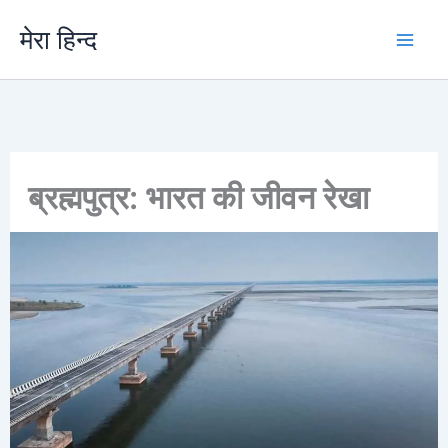
Skip
मेरा हिन्द
to
content
ब्रह्मपुत्र: भारत की जीवन रेखा