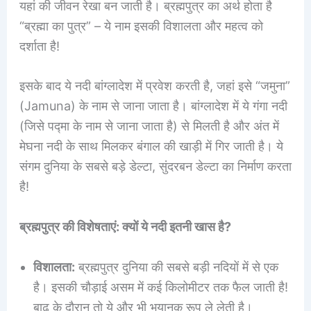
यहां की जीवन रेखा बन जाती है। ब्रह्मपुत्र का अर्थ होता है
“ब्रह्मा का पुत्र” – ये नाम इसकी विशालता और महत्व को
दर्शाता है!
इसके बाद ये नदी बांग्लादेश में प्रवेश करती है, जहां इसे “जमुना”
(Jamuna) के नाम से जाना जाता है। बांग्लादेश में ये गंगा नदी
(जिसे पद्मा के नाम से जाना जाता है) से मिलती है और अंत में
मेघना नदी के साथ मिलकर बंगाल की खाड़ी में गिर जाती है। ये
संगम दुनिया के सबसे बड़े डेल्टा, सुंदरबन डेल्टा का निर्माण करता
है!
ब्रह्मपुत्र की विशेषताएं: क्यों ये नदी इतनी खास है?
विशालता:
ब्रह्मपुत्र दुनिया की सबसे बड़ी नदियों में से एक
है। इसकी चौड़ाई असम में कई किलोमीटर तक फैल जाती है!
बाढ़ के दौरान तो ये और भी भयानक रूप ले लेती है।