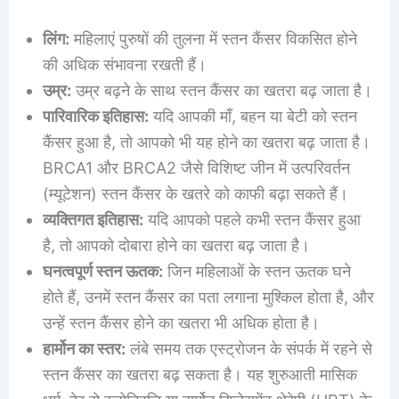
लिंग:
महिलाएं पुरुषों की तुलना में स्तन कैंसर विकसित होने
की अधिक संभावना रखती हैं।
उम्र:
उम्र बढ़ने के साथ स्तन कैंसर का खतरा बढ़ जाता है।
पारिवारिक इतिहास:
यदि आपकी माँ, बहन या बेटी को स्तन
कैंसर हुआ है, तो आपको भी यह होने का खतरा बढ़ जाता है।
BRCA1 और BRCA2 जैसे विशिष्ट जीन में उत्परिवर्तन
(म्यूटेशन) स्तन कैंसर के खतरे को काफी बढ़ा सकते हैं।
व्यक्तिगत इतिहास:
यदि आपको पहले कभी स्तन कैंसर हुआ
है, तो आपको दोबारा होने का खतरा बढ़ जाता है।
घनत्वपूर्ण स्तन ऊतक:
जिन महिलाओं के स्तन ऊतक घने
होते हैं, उनमें स्तन कैंसर का पता लगाना मुश्किल होता है, और
उन्हें स्तन कैंसर होने का खतरा भी अधिक होता है।
हार्मोन का स्तर:
लंबे समय तक एस्ट्रोजन के संपर्क में रहने से
स्तन कैंसर का खतरा बढ़ सकता है। यह शुरुआती मासिक