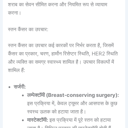
शराब का सेवन सीमित करना और नियमित रूप से व्यायाम
करना।
स्तन कैंसर का उपचार:
स्तन कैंसर का उपचार कई कारकों पर निर्भर करता है, जिसमें
कैंसर का प्रकार, चरण, हार्मोन रिसेप्टर स्थिति, HER2 स्थिति
और व्यक्ति का समग्र स्वास्थ्य शामिल है। उपचार विकल्पों में
शामिल हैं:
सर्जरी:
लम्पेक्टॉमी (Breast-conserving surgery):
इस प्रक्रिया में, केवल ट्यूमर और आसपास के कुछ
स्वस्थ ऊतक को हटाया जाता है।
मास्टेक्टॉमी:
इस प्रक्रिया में पूरे स्तन को हटाया