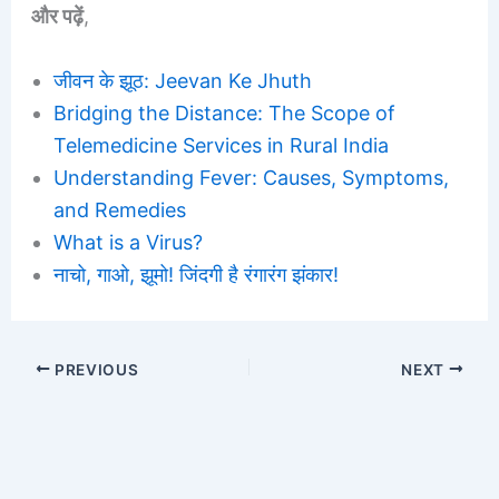
और पढ़ें
,
जीवन के झूठ: Jeevan Ke Jhuth
Bridging the Distance: The Scope of
Telemedicine Services in Rural India
Understanding Fever: Causes, Symptoms,
and Remedies
What is a Virus?
नाचो, गाओ, झूमो! जिंदगी है रंगारंग झंकार!
PREVIOUS
NEXT