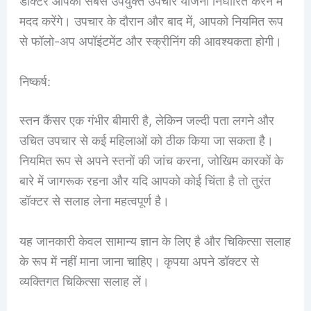
डॉक्टर आपको सबसे उपयुक्त उपचार योजना निर्धारित करने में
मदद करेंगे। उपचार के दौरान और बाद में, आपको नियमित रूप
से फॉलो-अप अपॉइंटमेंट और स्क्रीनिंग की आवश्यकता होगी।
निष्कर्ष:
स्तन कैंसर एक गंभीर बीमारी है, लेकिन जल्दी पता लगने और
उचित उपचार से कई महिलाओं को ठीक किया जा सकता है।
नियमित रूप से अपने स्तनों की जांच करना, जोखिम कारकों के
बारे में जागरूक रहना और यदि आपको कोई चिंता है तो तुरंत
डॉक्टर से सलाह लेना महत्वपूर्ण है।
यह जानकारी केवल सामान्य ज्ञान के लिए है और चिकित्सा सलाह
के रूप में नहीं माना जाना चाहिए। कृपया अपने डॉक्टर से
व्यक्तिगत चिकित्सा सलाह लें।