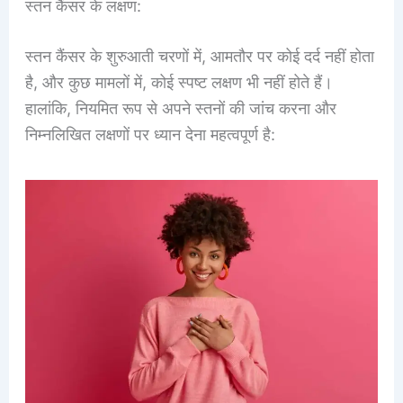
स्तन कैंसर के लक्षण:
स्तन कैंसर के शुरुआती चरणों में, आमतौर पर कोई दर्द नहीं होता
है, और कुछ मामलों में, कोई स्पष्ट लक्षण भी नहीं होते हैं।
हालांकि, नियमित रूप से अपने स्तनों की जांच करना और
निम्नलिखित लक्षणों पर ध्यान देना महत्वपूर्ण है: