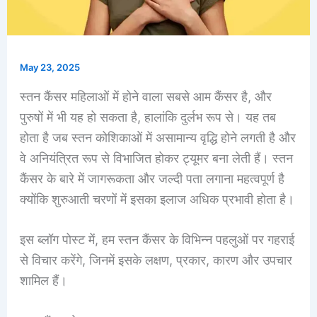
May 23, 2025
स्तन कैंसर महिलाओं में होने वाला सबसे आम कैंसर है, और
पुरुषों में भी यह हो सकता है, हालांकि दुर्लभ रूप से। यह तब
होता है जब स्तन कोशिकाओं में असामान्य वृद्धि होने लगती है और
वे अनियंत्रित रूप से विभाजित होकर ट्यूमर बना लेती हैं। स्तन
कैंसर के बारे में जागरूकता और जल्दी पता लगाना महत्वपूर्ण है
क्योंकि शुरुआती चरणों में इसका इलाज अधिक प्रभावी होता है।
इस ब्लॉग पोस्ट में, हम स्तन कैंसर के विभिन्न पहलुओं पर गहराई
से विचार करेंगे, जिनमें इसके लक्षण, प्रकार, कारण और उपचार
शामिल हैं।