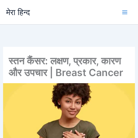
Skip
मेरा हिन्द
to
content
स्तन कैंसर: लक्षण, प्रकार, कारण
और उपचार | Breast Cancer