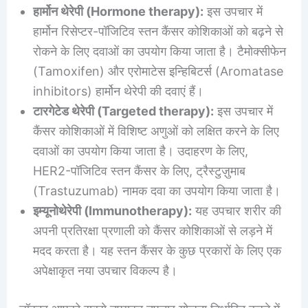
हार्मोन थेरेपी (Hormone therapy):
इस उपचार में
हार्मोन रिसेप्टर-पॉजिटिव स्तन कैंसर कोशिकाओं को बढ़ने से
रोकने के लिए दवाओं का उपयोग किया जाता है। टैमोक्सीफेन
(Tamoxifen) और एरोमाटेस इन्हिबिटर्स (Aromatase
inhibitors) हार्मोन थेरेपी की दवाएं हैं।
टारगेटेड थेरेपी (Targeted therapy):
इस उपचार में
कैंसर कोशिकाओं में विशिष्ट अणुओं को लक्षित करने के लिए
दवाओं का उपयोग किया जाता है। उदाहरण के लिए,
HER2-पॉजिटिव स्तन कैंसर के लिए, ट्रैस्टुज़ुमाब
(Trastuzumab) नामक दवा का उपयोग किया जाता है।
इम्यूनोथेरेपी (Immunotherapy):
यह उपचार शरीर की
अपनी प्रतिरक्षा प्रणाली को कैंसर कोशिकाओं से लड़ने में
मदद करता है। यह स्तन कैंसर के कुछ प्रकारों के लिए एक
अपेक्षाकृत नया उपचार विकल्प है।