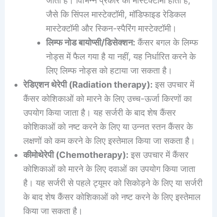
जाता है। विभिन्न प्रकार की मास्टेक्टॉमी होती हैं,
जैसे कि सिंपल मास्टेक्टॉमी, मॉडिफाइड रेडिकल
मास्टेक्टॉमी और स्किन-स्पैरिंग मास्टेक्टॉमी।
लिम्फ नोड बायोप्सी/डिसेक्शन:
कैंसर बगल के लिम्फ
नोड्स में फैल गया है या नहीं, यह निर्धारित करने के
लिए लिम्फ नोड्स को हटाया जा सकता है।
रेडिएशन थेरेपी (Radiation therapy):
इस उपचार में
कैंसर कोशिकाओं को मारने के लिए उच्च-ऊर्जा किरणों का
उपयोग किया जाता है। यह सर्जरी के बाद शेष कैंसर
कोशिकाओं को नष्ट करने के लिए या उन्नत स्तन कैंसर के
लक्षणों को कम करने के लिए इस्तेमाल किया जा सकता है।
कीमोथेरेपी (Chemotherapy):
इस उपचार में कैंसर
कोशिकाओं को मारने के लिए दवाओं का उपयोग किया जाता
है। यह सर्जरी से पहले ट्यूमर को सिकोड़ने के लिए या सर्जरी
के बाद शेष कैंसर कोशिकाओं को नष्ट करने के लिए इस्तेमाल
किया जा सकता है।