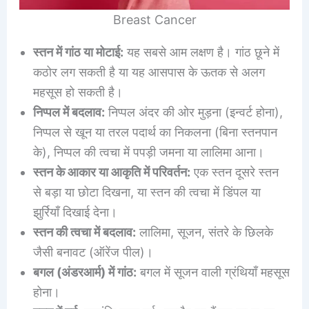
Breast Cancer
स्तन में गांठ या मोटाई:
यह सबसे आम लक्षण है। गांठ छूने में
कठोर लग सकती है या यह आसपास के ऊतक से अलग
महसूस हो सकती है।
निप्पल में बदलाव:
निप्पल अंदर की ओर मुड़ना (इन्वर्ट होना),
निप्पल से खून या तरल पदार्थ का निकलना (बिना स्तनपान
के), निप्पल की त्वचा में पपड़ी जमना या लालिमा आना।
स्तन के आकार या आकृति में परिवर्तन:
एक स्तन दूसरे स्तन
से बड़ा या छोटा दिखना, या स्तन की त्वचा में डिंपल या
झुर्रियाँ दिखाई देना।
स्तन की त्वचा में बदलाव:
लालिमा, सूजन, संतरे के छिलके
जैसी बनावट (ऑरेंज पील)।
बगल (अंडरआर्म) में गांठ:
बगल में सूजन वाली ग्रंथियाँ महसूस
होना।