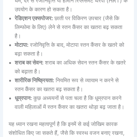
धर्म, देर से रजोनिवृत्ति या हार्मोन रिप्लेसमेंट थेरेपी (HRT) के
उपयोग के कारण हो सकता है।
रेडिएशन एक्सपोजर:
छाती पर विकिरण उपचार (जैसे कि
लिम्फोमा के लिए) लेने से स्तन कैंसर का खतरा बढ़ सकता
है।
मोटापा:
रजोनिवृत्ति के बाद, मोटापा स्तन कैंसर के खतरे को
बढ़ा सकता है।
शराब का सेवन:
शराब का अधिक सेवन स्तन कैंसर के खतरे
को बढ़ाता है।
शारीरिक निष्क्रियता:
नियमित रूप से व्यायाम न करने से
स्तन कैंसर का खतरा बढ़ सकता है।
धूम्रपान:
कुछ अध्ययनों से पता चला है कि धूम्रपान करने
वाली महिलाओं में स्तन कैंसर का खतरा थोड़ा बढ़ जाता है।
यह ध्यान रखना महत्वपूर्ण है कि इनमें से कई जोखिम कारक
संशोधित किए जा सकते हैं, जैसे कि स्वस्थ वजन बनाए रखना,