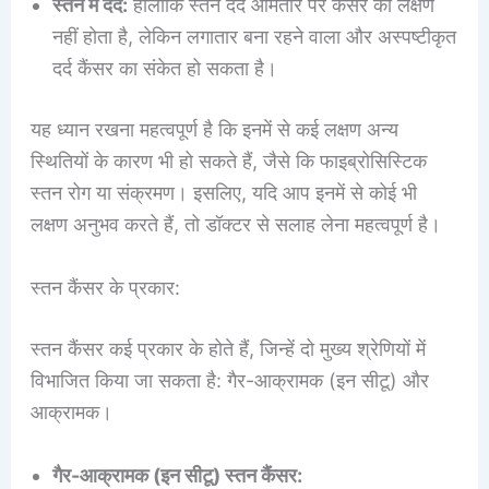
स्तन में दर्द:
हालांकि स्तन दर्द आमतौर पर कैंसर का लक्षण
नहीं होता है, लेकिन लगातार बना रहने वाला और अस्पष्टीकृत
दर्द कैंसर का संकेत हो सकता है।
यह ध्यान रखना महत्वपूर्ण है कि इनमें से कई लक्षण अन्य
स्थितियों के कारण भी हो सकते हैं, जैसे कि फाइब्रोसिस्टिक
स्तन रोग या संक्रमण। इसलिए, यदि आप इनमें से कोई भी
लक्षण अनुभव करते हैं, तो डॉक्टर से सलाह लेना महत्वपूर्ण है।
स्तन कैंसर के प्रकार:
स्तन कैंसर कई प्रकार के होते हैं, जिन्हें दो मुख्य श्रेणियों में
विभाजित किया जा सकता है: गैर-आक्रामक (इन सीटू) और
आक्रामक।
गैर-आक्रामक (इन सीटू) स्तन कैंसर: