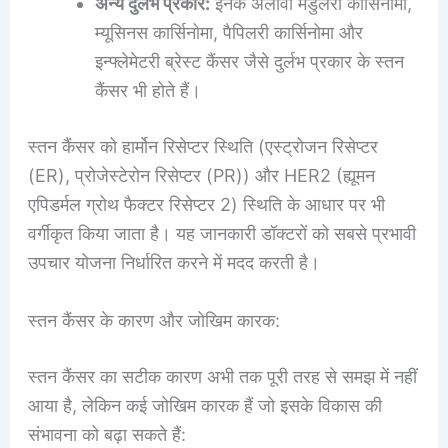
अन्य दुर्लभ प्रकार:
इनके अलावा मेडुलरी कार्सिनोमा,
म्यूसिनस कार्सिनोमा, पैपिलरी कार्सिनोमा और
इन्फ्लेमेटरी ब्रेस्ट कैंसर जैसे दुर्लभ प्रकार के स्तन
कैंसर भी होते हैं।
स्तन कैंसर को हार्मोन रिसेप्टर स्थिति (एस्ट्रोजन रिसेप्टर
(ER), प्रोजेस्टेरोन रिसेप्टर (PR)) और HER2 (ह्यूमन
एपिडर्मल ग्रोथ फैक्टर रिसेप्टर 2) स्थिति के आधार पर भी
वर्गीकृत किया जाता है। यह जानकारी डॉक्टरों को सबसे प्रभावी
उपचार योजना निर्धारित करने में मदद करती है।
स्तन कैंसर के कारण और जोखिम कारक:
स्तन कैंसर का सटीक कारण अभी तक पूरी तरह से समझ में नहीं
आया है, लेकिन कई जोखिम कारक हैं जो इसके विकास की
संभावना को बढ़ा सकते हैं: