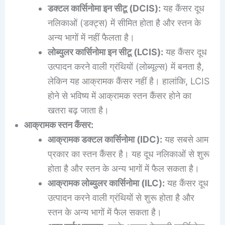
डक्टल कार्सिनोमा इन सीटू (DCIS):
यह कैंसर दूध
नलिकाओं (डक्ट्स) में सीमित होता है और स्तन के
अन्य भागों में नहीं फैलता है।
लोब्युलर कार्सिनोमा इन सीटू (LCIS):
यह कैंसर दूध
उत्पादन करने वाली ग्रंथियों (लोब्यूल्स) में बनता है,
लेकिन यह आक्रामक कैंसर नहीं है। हालांकि, LCIS
होने से भविष्य में आक्रामक स्तन कैंसर होने का
खतरा बढ़ जाता है।
आक्रामक स्तन कैंसर:
आक्रामक डक्टल कार्सिनोमा (IDC):
यह सबसे आम
प्रकार का स्तन कैंसर है। यह दूध नलिकाओं से शुरू
होता है और स्तन के अन्य भागों में फैल सकता है।
आक्रामक लोब्युलर कार्सिनोमा (ILC):
यह कैंसर दूध
उत्पादन करने वाली ग्रंथियों से शुरू होता है और
स्तन के अन्य भागों में फैल सकता है।