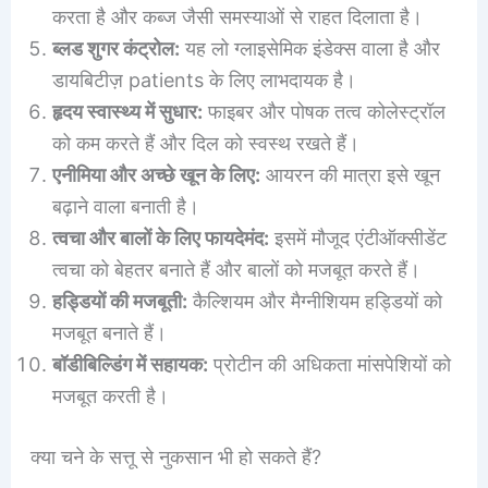
करता है और कब्ज जैसी समस्याओं से राहत दिलाता है।
ब्लड शुगर कंट्रोल:
यह लो ग्लाइसेमिक इंडेक्स वाला है और
डायबिटीज़ patients के लिए लाभदायक है।
हृदय स्वास्थ्य में सुधार:
फाइबर और पोषक तत्व कोलेस्ट्रॉल
को कम करते हैं और दिल को स्वस्थ रखते हैं।
एनीमिया और अच्छे खून के लिए:
आयरन की मात्रा इसे खून
बढ़ाने वाला बनाती है।
त्वचा और बालों के लिए फायदेमंद:
इसमें मौजूद एंटीऑक्सीडेंट
त्वचा को बेहतर बनाते हैं और बालों को मजबूत करते हैं।
हड्डियों की मजबूती:
कैल्शियम और मैग्नीशियम हड्डियों को
मजबूत बनाते हैं।
बॉडीबिल्डिंग में सहायक:
प्रोटीन की अधिकता मांसपेशियों को
मजबूत करती है।
क्या चने के सत्तू से नुकसान भी हो सकते हैं?