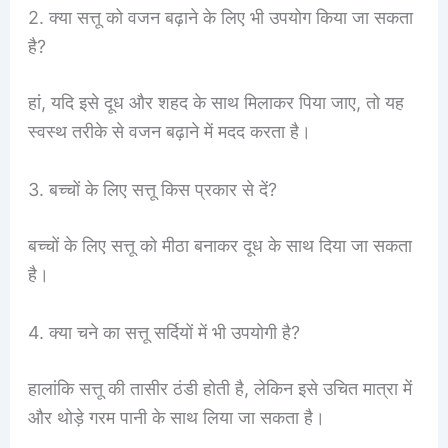
2. क्या सत्तू को वजन बढ़ाने के लिए भी उपयोग किया जा सकता
है?
हां, यदि इसे दूध और शहद के साथ मिलाकर पिया जाए, तो यह
स्वस्थ तरीके से वजन बढ़ाने में मदद करता है।
3. बच्चों के लिए सत्तू किस प्रकार से दें?
बच्चों के लिए सत्तू को मीठा बनाकर दूध के साथ दिया जा सकता
है।
4. क्या चने का सत्तू सर्दियों में भी उपयोगी है?
हालांकि सत्तू की तासीर ठंडी होती है, लेकिन इसे उचित मात्रा में
और थोड़े गरम पानी के साथ लिया जा सकता है।