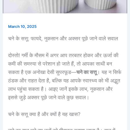
March 10, 2025
चने के सत्तू: फायदे, नुकसान और अक्सर पूछे जाने वाले सवाल
दोस्तो! गर्मी के मौसम में अगर आप तरबतर होकर और ऊर्जा की
कमी की समस्या से परेशान हो जाते हैं, तो आपका साथी बन
सकता है एक अनोखा देसी सुपरफूड—
चने का सत्तू
। यह न सिर्फ
ठंडक और राहत देता है, बल्कि यह आपके स्वास्थ्य को भी अद्भुत
लाभ पहुंचा सकता है। आइए जानें इसके लाभ, नुकसान और
इससे जुड़े अक्सर पूछे जाने वाले कुछ सवाल।
चने के सत्तू क्या है और क्यों है यह खास?