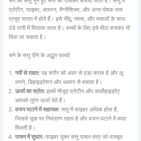
चने का सत्तू भुने हुए चनों को पीसकर बनाया जाता है। सत्तू में
प्रोटीन, फाइबर, आयरन, मैग्नीशियम, और अन्य पोषक तत्व
प्रचुर मात्रा में होते हैं। इसे नींबू, नमक, और मसालों के साथ
ठंडे पानी में मिलाया जाता है। बच्चों के लिए इसे मीठा बनाकर भी
दिया जा सकता है।
चने के सत्तू पीने के अद्भुत फायदे
गर्मी से राहत:
यह शरीर को अंदर से ठंडा करता है और लू
लगने, डिहाइड्रेशन और थकान से बचाता है।
ऊर्जा का स्रोत:
इसमें मौजूद प्रोटीन और कार्बोहाइड्रेट
आपको तुरंत ऊर्जा देते हैं।
वजन घटाने में सहायक:
सत्तू में फाइबर अधिक होता है,
जिससे भूख पर नियंत्रण रहता है और वजन घटाने में मदद
मिलती है।
पाचन में सुधार:
फाइबर युक्त सत्तू पाचन तंत्र को मजबूत