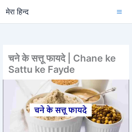
Skip
मेरा हिन्द
to
content
चने के सत्तू फायदे | Chane ke
Sattu ke Fayde