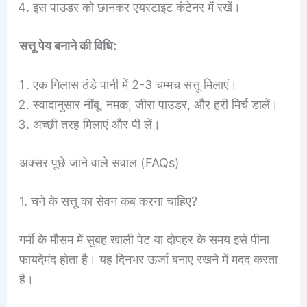
इस पाउडर को छानकर एयरटाइट कंटेनर में रखें।
सत्तू पेय बनाने की विधि:
एक गिलास ठंडे पानी में 2-3 चम्मच सत्तू मिलाएं।
स्वादानुसार नींबू, नमक, जीरा पाउडर, और हरी मिर्च डालें।
अच्छी तरह मिलाएं और पी लें।
अक्सर पूछे जाने वाले सवाल (FAQs)
1. चने के सत्तू का सेवन कब करना चाहिए?
गर्मी के मौसम में सुबह खाली पेट या दोपहर के समय इसे पीना
फायदेमंद होता है। यह दिनभर ऊर्जा बनाए रखने में मदद करता
है।