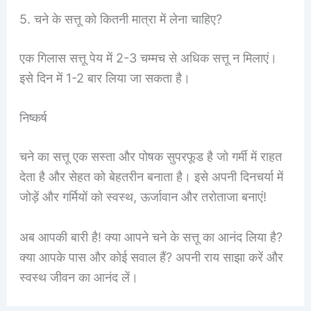
5. चने के सत्तू को कितनी मात्रा में लेना चाहिए?
एक गिलास सत्तू पेय में 2-3 चम्मच से अधिक सत्तू न मिलाएं।
इसे दिन में 1-2 बार लिया जा सकता है।
निष्कर्ष
चने का सत्तू एक सस्ता और पोषक सुपरफूड है जो गर्मी में राहत
देता है और सेहत को बेहतरीन बनाता है। इसे अपनी दिनचर्या में
जोड़ें और गर्मियों को स्वस्थ, ऊर्जावान और तरोताजा बनाएं!
अब आपकी बारी है! क्या आपने चने के सत्तू का आनंद लिया है?
क्या आपके पास और कोई सवाल हैं? अपनी राय साझा करें और
स्वस्थ जीवन का आनंद लें।