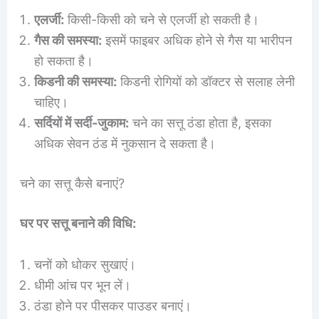
एलर्जी:
किसी-किसी को चने से एलर्जी हो सकती है।
गैस की समस्या:
इसमें फाइबर अधिक होने से गैस या भारीपन
हो सकता है।
किडनी की समस्या:
किडनी रोगियों को डॉक्टर से सलाह लेनी
चाहिए।
सर्दियों में सर्दी-जुकाम:
चने का सत्तू ठंडा होता है, इसका
अधिक सेवन ठंड में नुकसान दे सकता है।
चने का सत्तू कैसे बनाएं?
घर पर सत्तू बनाने की विधि:
चनों को धोकर सुखाएं।
धीमी आंच पर भून लें।
ठंडा होने पर पीसकर पाउडर बनाएं।