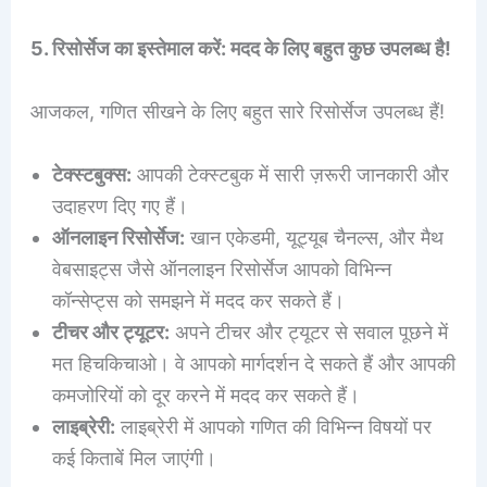
5. रिसोर्सेज का इस्तेमाल करें: मदद के लिए बहुत कुछ उपलब्ध है!
आजकल, गणित सीखने के लिए बहुत सारे रिसोर्सेज उपलब्ध हैं!
टेक्स्टबुक्स:
आपकी टेक्स्टबुक में सारी ज़रूरी जानकारी और
उदाहरण दिए गए हैं।
ऑनलाइन रिसोर्सेज:
खान एकेडमी, यूट्यूब चैनल्स, और मैथ
वेबसाइट्स जैसे ऑनलाइन रिसोर्सेज आपको विभिन्न
कॉन्सेप्ट्स को समझने में मदद कर सकते हैं।
टीचर और ट्यूटर:
अपने टीचर और ट्यूटर से सवाल पूछने में
मत हिचकिचाओ। वे आपको मार्गदर्शन दे सकते हैं और आपकी
कमजोरियों को दूर करने में मदद कर सकते हैं।
लाइब्रेरी:
लाइब्रेरी में आपको गणित की विभिन्न विषयों पर
कई किताबें मिल जाएंगी।