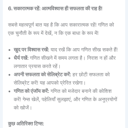
6. सकारात्मक रहें: आत्मविश्वास ही सफलता की राह है!
सबसे महत्वपूर्ण बात यह है कि आप सकारात्मक रहें! गणित को
एक चुनौती के रूप में देखें, न कि एक बाधा के रूप में!
खुद पर विश्वास रखें:
याद रखें कि आप गणित सीख सकते हैं!
धैर्य रखें:
गणित सीखने में समय लगता है। निराश न हों और
लगातार प्रयास करते रहें।
अपनी सफलता को सेलिब्रेट करें:
हर छोटी सफलता को
सेलिब्रेट करें! यह आपको प्रेरित रखेगा।
गणित को एंजॉय करें:
गणित को मजेदार बनाने की कोशिश
करें! गेम्स खेलें, पहेलियाँ सुलझाएं, और गणित के अनुप्रयोगों
को खोजें।
कुछ अतिरिक्त टिप्स: