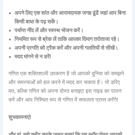
अपने लिए एक शांत और आरामदायक जगह ढूंढें जहां आप बिना
किसी बाधा के पढ़ सकें।
पर्याप्त नींद लें और स्वस्थ भोजन करें।
नियमित रूप से ब्रेक लें ताकि आपका दिमाग तरोताजा रहे।
अपनी प्रगति को ट्रैक करें और अपनी गलतियों से सीखें।
मदद मांगने से न डरें!
गणित एक शक्तिशाली उपकरण है जो आपको दुनिया को समझने
और समस्याओं को हल करने में मदद कर सकता है। तो डरिए
मत, बल्कि गणित को अपना दोस्त बनाइए! इस गाइड का पालन
करें और आप निश्चित रूप से गणित में सफलता प्राप्त करेंगे!
शुभकामनाएं!
और हां, मुझे कमेंट करके जरूर बताएं कि यह ब्लॉग पोस्ट आपको