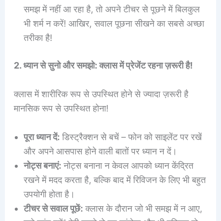
समझ में नहीं आ रहा है, तो अपने टीचर से पूछने में बिलकुल
भी शर्म न करें! आखिर, सवाल पूछना सीखने का सबसे अच्छा
तरीका है!
2. ध्यान से सुनो और समझो: क्लास में प्रेजेंट रहना ज़रूरी है!
क्लास में शारीरिक रूप से उपस्थित होने से ज्यादा ज़रूरी है
मानसिक रूप से उपस्थित होना!
पूरा ध्यान दें:
डिस्ट्रैक्शन से बचें – फोन को साइलेंट पर रखें
और अपने आसपास होने वाली बातों पर ध्यान न दें।
नोट्स बनाएं:
नोट्स बनाना न केवल आपको ध्यान केंद्रित
रखने में मदद करता है, बल्कि बाद में रिविजन के लिए भी बहुत
उपयोगी होता है।
टीचर से सवाल पूछें:
क्लास के दौरान जो भी समझ में न आए,