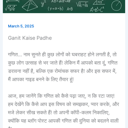
March 5, 2025
Ganit Kaise Padhe
गणित… नाम सुनते ही कुछ लोगों को घबराहट होने लगती है, तो
कुछ लोग उत्साह से भर जाते हैं! लेकिन मैं आपको बता दूं, गणित
डरावना नहीं है, बल्कि एक रोमांचक सफर है! और इस सफर में,
मैं आपका गाइड बनने के लिए तैयार हूं!
आज, हम जानेंगे कि गणित को कैसे पढ़ा जाए, न कि रटा जाए!
हम देखेंगे कि कैसे आप इस विषय को समझकर, प्यार करके, और
मजे लेकर सीख सकते हैं! तो अपनी कॉपी-कलम निकालिए,
क्योंकि यह ब्लॉग पोस्ट आपकी गणित की दुनिया को बदलने वाली