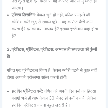
उसे तुरंत पूछें! देरी करने से यह कांसेप्ट और भी मुश्किल हो
जाएगा।
एक्टिव लिसनिंग:
केवल सुनें ही नहीं, बल्कि समझने की
कोशिश करें! खुद से सवाल पूछें – यह कांसेप्ट कैसे काम
करता है? इसका क्या मतलब है? इसका इस्तेमाल कहां होता
है?
3. प्रैक्टिस, प्रैक्टिस, प्रैक्टिस: अभ्यास ही सफलता की कुंजी
है!
गणित एक प्रैक्टिकल विषय है! केवल थ्योरी पढ़ने से कुछ नहीं
होगा! आपको प्रॉब्लम्स सॉल्व करनी होंगी!
हर दिन प्रैक्टिस करें:
गणित को अपनी दिनचर्या का हिस्सा
बनाएं! भले ही आप केवल 30 मिनट ही क्यों न करें, लेकिन
हर दिन प्रैक्टिस करना बहुत ज़रूरी है।