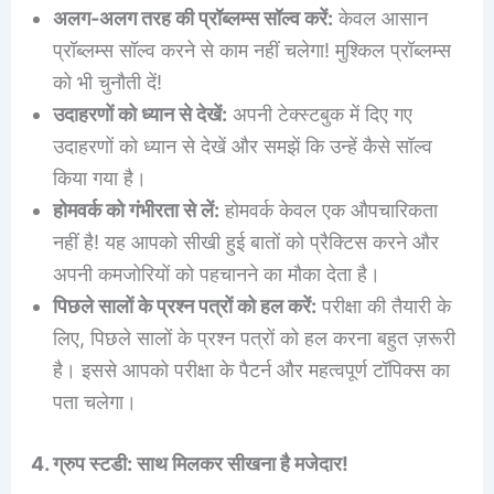
अलग-अलग तरह की प्रॉब्लम्स सॉल्व करें:
केवल आसान
प्रॉब्लम्स सॉल्व करने से काम नहीं चलेगा! मुश्किल प्रॉब्लम्स
को भी चुनौती दें!
उदाहरणों को ध्यान से देखें:
अपनी टेक्स्टबुक में दिए गए
उदाहरणों को ध्यान से देखें और समझें कि उन्हें कैसे सॉल्व
किया गया है।
होमवर्क को गंभीरता से लें:
होमवर्क केवल एक औपचारिकता
नहीं है! यह आपको सीखी हुई बातों को प्रैक्टिस करने और
अपनी कमजोरियों को पहचानने का मौका देता है।
पिछले सालों के प्रश्न पत्रों को हल करें:
परीक्षा की तैयारी के
लिए, पिछले सालों के प्रश्न पत्रों को हल करना बहुत ज़रूरी
है। इससे आपको परीक्षा के पैटर्न और महत्वपूर्ण टॉपिक्स का
पता चलेगा।
4. ग्रुप स्टडी: साथ मिलकर सीखना है मजेदार!