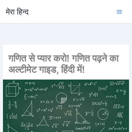
Skip
मेरा हिन्द
to
content
गणित से प्यार करो! गणित पढ़ने का
अल्टीमेट गाइड, हिंदी में!