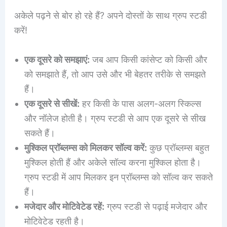
अकेले पढ़ने से बोर हो रहे हैं? अपने दोस्तों के साथ ग्रुप स्टडी
करें!
एक दूसरे को समझाएं:
जब आप किसी कांसेप्ट को किसी और
को समझाते हैं, तो आप उसे और भी बेहतर तरीके से समझते
हैं।
एक दूसरे से सीखें:
हर किसी के पास अलग-अलग स्किल्स
और नॉलेज होती है। ग्रुप स्टडी से आप एक दूसरे से सीख
सकते हैं।
मुश्किल प्रॉब्लम्स को मिलकर सॉल्व करें:
कुछ प्रॉब्लम्स बहुत
मुश्किल होती हैं और अकेले सॉल्व करना मुश्किल होता है।
ग्रुप स्टडी में आप मिलकर इन प्रॉब्लम्स को सॉल्व कर सकते
हैं।
मजेदार और मोटिवेटेड रहें:
ग्रुप स्टडी से पढ़ाई मजेदार और
मोटिवेटेड रहती है।