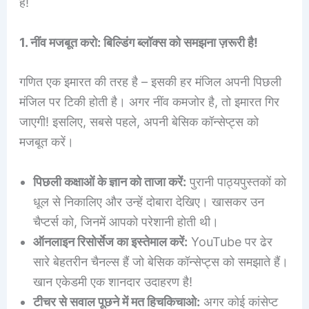
है!
1. नींव मजबूत करो: बिल्डिंग ब्लॉक्स को समझना ज़रूरी है!
गणित एक इमारत की तरह है – इसकी हर मंजिल अपनी पिछली
मंजिल पर टिकी होती है। अगर नींव कमजोर है, तो इमारत गिर
जाएगी! इसलिए, सबसे पहले, अपनी बेसिक कॉन्सेप्ट्स को
मजबूत करें।
पिछली कक्षाओं के ज्ञान को ताजा करें:
पुरानी पाठ्यपुस्तकों को
धूल से निकालिए और उन्हें दोबारा देखिए। खासकर उन
चैप्टर्स को, जिनमें आपको परेशानी होती थी।
ऑनलाइन रिसोर्सेज का इस्तेमाल करें:
YouTube पर ढेर
सारे बेहतरीन चैनल्स हैं जो बेसिक कॉन्सेप्ट्स को समझाते हैं।
खान एकेडमी एक शानदार उदाहरण है!
टीचर से सवाल पूछने में मत हिचकिचाओ:
अगर कोई कांसेप्ट