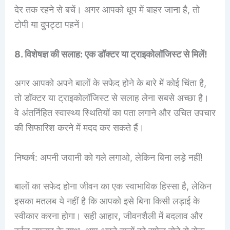
देर तक रहने से बचें। अगर आपको धूप में बाहर जाना है, तो
टोपी या दुपट्टा पहनें।
8. विशेषज्ञ की सलाह: एक डॉक्टर या ट्राइकोलॉजिस्ट से मिलें!
अगर आपको अपने बालों के सफेद होने के बारे में कोई चिंता है,
तो डॉक्टर या ट्राइकोलॉजिस्ट से सलाह लेना सबसे अच्छा है।
वे अंतर्निहित स्वास्थ्य स्थितियों का पता लगाने और उचित उपचार
की सिफारिश करने में मदद कर सकते हैं।
निष्कर्ष: अपनी जवानी को गले लगाओ, लेकिन बिना लड़े नहीं!
बालों का सफेद होना जीवन का एक स्वाभाविक हिस्सा है, लेकिन
इसका मतलब ये नहीं है कि आपको इसे बिना किसी लड़ाई के
स्वीकार करना होगा। सही आहार, जीवनशैली में बदलाव और