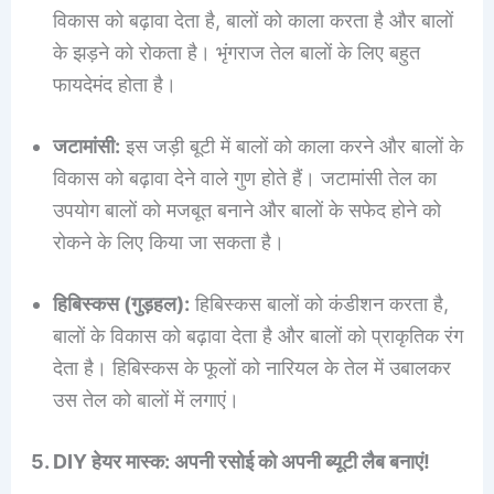
विकास को बढ़ावा देता है, बालों को काला करता है और बालों
के झड़ने को रोकता है। भृंगराज तेल बालों के लिए बहुत
फायदेमंद होता है।
जटामांसी:
इस जड़ी बूटी में बालों को काला करने और बालों के
विकास को बढ़ावा देने वाले गुण होते हैं। जटामांसी तेल का
उपयोग बालों को मजबूत बनाने और बालों के सफेद होने को
रोकने के लिए किया जा सकता है।
हिबिस्कस (गुड़हल):
हिबिस्कस बालों को कंडीशन करता है,
बालों के विकास को बढ़ावा देता है और बालों को प्राकृतिक रंग
देता है। हिबिस्कस के फूलों को नारियल के तेल में उबालकर
उस तेल को बालों में लगाएं।
5. DIY हेयर मास्क: अपनी रसोई को अपनी ब्यूटी लैब बनाएं!