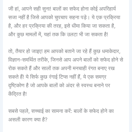
जी हां, आपने सही सुना! बालों का सफेद होना कोई अपरिहार्य
सजा नहीं है जिसे आपको चुपचाप सहना पड़े। ये एक प्रक्रिया
है, और हर प्रक्रिया की तरह, इसे धीमा किया जा सकता है,
और कुछ मामलों में, यहां तक कि उलटा भी जा सकता है!
तो, तैयार हो जाइए! हम आपको बताने जा रहे हैं कुछ धमाकेदार,
विज्ञान-समर्थित तरीके, जिनसे आप अपने बालों को सफेद होने से
रोक सकते हैं और सालों तक अपनी मनचाही रंगत बनाए रख
सकते हैं! ये सिर्फ कुछ रंगाई टिप्स नहीं हैं, ये एक समग्र
दृष्टिकोण है जो आपके बालों को अंदर से स्वस्थ बनाने पर
केंद्रित है!
सबसे पहले, सच्चाई का सामना करें: बालों के सफेद होने का
असली कारण क्या है?