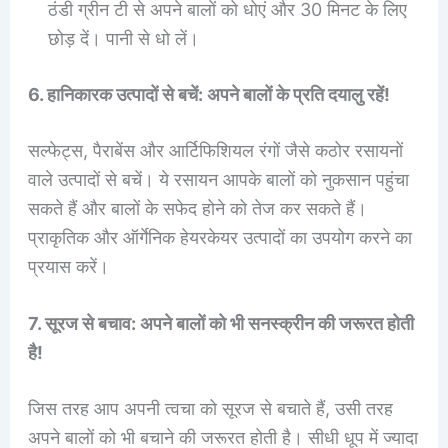
ठंडी ग्रीन टी से अपने बालों को धोएं और 30 मिनट के लिए
छोड़ दें। पानी से धो लें।
6. हानिकारक उत्पादों से बचें: अपने बालों के प्रति दयालु रहें!
सल्फेट्स, पैराबेंस और आर्टिफिशियल रंगों जैसे कठोर रसायनों
वाले उत्पादों से बचें। ये रसायन आपके बालों को नुकसान पहुंचा
सकते हैं और बालों के सफेद होने को तेज कर सकते हैं।
प्राकृतिक और ऑर्गेनिक हेयरकेयर उत्पादों का उपयोग करने का
प्रयास करें।
7. सूरज से बचाव: अपने बालों को भी सनस्क्रीन की जरूरत होती
है!
जिस तरह आप अपनी त्वचा को सूरज से बचाते हैं, उसी तरह
अपने बालों को भी बचाने की जरूरत होती है। सीधी धूप में ज्यादा