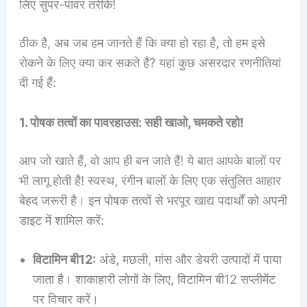
लिए सुपर-पावर तरीके!
ठीक है, अब जब हम जानते हैं कि क्या हो रहा है, तो हम इसे
रोकने के लिए क्या कर सकते हैं? यहां कुछ असरदार रणनीतियां
दी गई हैं:
1. पोषक तत्वों का पावरहाउस: सही खाओ, चमकते रहो!
आप जो खाते हैं, वो आप ही बन जाते हैं! ये बात आपके बालों पर
भी लागू होती है! स्वस्थ, रंगीन बालों के लिए एक संतुलित आहार
बेहद जरूरी है। इन पोषक तत्वों से भरपूर खाद्य पदार्थों को अपनी
डाइट में शामिल करें:
विटामिन बी12:
अंडे, मछली, मांस और डेयरी उत्पादों में पाया
जाता है। शाकाहारी लोगों के लिए, विटामिन बी12 सप्लीमेंट
पर विचार करें।