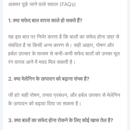
अक्सर पूछे जाने वाले सवाल (FAQs)
1. क्या सफेद बाल वापस काले हो सकते हैं?
यह इस बात पर निर्भर करता है कि बालों का सफेद होना उम्र से
संबंधित है या किसी अन्य कारण से। सही आहार, पोषण और
हर्बल उपचार के माध्यम से कभी-कभी सफेद बालों को उनका मूल
रंग वापस आने में मदद मिल सकती है।
2. क्या मेलेनिन के उत्पादन को बढ़ाना संभव है?
जी हां! सही पोषण, तनाव प्रबंधन, और हर्बल उपचार से मेलेनिन
के उत्पादन को बढ़ावा दिया जा सकता है।
3. क्या बालों का सफेद होना रोकने के लिए कोई खास तेल है?