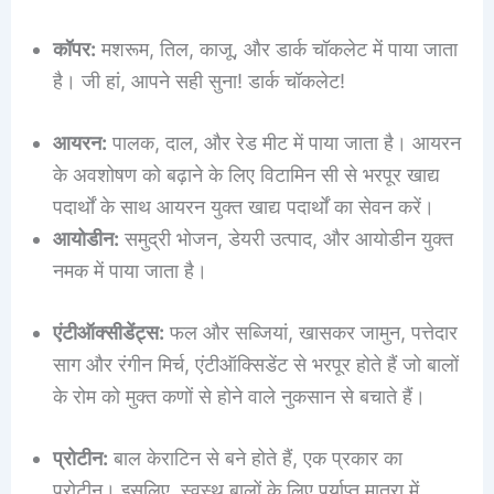
कॉपर:
मशरूम, तिल, काजू, और डार्क चॉकलेट में पाया जाता
है। जी हां, आपने सही सुना! डार्क चॉकलेट!
आयरन:
पालक, दाल, और रेड मीट में पाया जाता है। आयरन
के अवशोषण को बढ़ाने के लिए विटामिन सी से भरपूर खाद्य
पदार्थों के साथ आयरन युक्त खाद्य पदार्थों का सेवन करें।
आयोडीन:
समुद्री भोजन, डेयरी उत्पाद, और आयोडीन युक्त
नमक में पाया जाता है।
एंटीऑक्सीडेंट्स:
फल और सब्जियां, खासकर जामुन, पत्तेदार
साग और रंगीन मिर्च, एंटीऑक्सिडेंट से भरपूर होते हैं जो बालों
के रोम को मुक्त कणों से होने वाले नुकसान से बचाते हैं।
प्रोटीन:
बाल केराटिन से बने होते हैं, एक प्रकार का
प्रोटीन। इसलिए, स्वस्थ बालों के लिए पर्याप्त मात्रा में