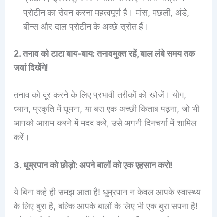
प्रोटीन का सेवन करना महत्वपूर्ण है। मांस, मछली, अंडे,
बीन्स और दाल प्रोटीन के अच्छे स्रोत हैं।
2. तनाव को टाटा बाय-बाय: तनावमुक्त रहें, बाल लंबे समय तक
जवां दिखेंगे!
तनाव को दूर करने के लिए प्रभावी तरीकों को खोजें। योग,
ध्यान, प्रकृति में घूमना, या बस एक अच्छी किताब पढ़ना, जो भी
आपको आराम करने में मदद करे, उसे अपनी दिनचर्या में शामिल
करें।
3. धूम्रपान को छोड़ो: अपने बालों को एक एहसान करो!
ये बिना कहे ही समझ आता है! धूम्रपान न केवल आपके स्वास्थ्य
के लिए बुरा है, बल्कि आपके बालों के लिए भी एक बुरा सपना है!