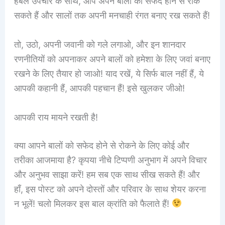
हर्बल उपचार के साथ, आप अपने बालों को सफेद होने से रोक
सकते हैं और सालों तक अपनी मनचाही रंगत बनाए रख सकते हैं!
तो, उठो, अपनी जवानी को गले लगाओ, और इन शानदार
रणनीतियों को अपनाकर अपने बालों को हमेशा के लिए जवां बनाए
रखने के लिए तैयार हो जाओ! याद रखें, ये सिर्फ बाल नहीं हैं, ये
आपकी कहानी हैं, आपकी पहचान हैं! इसे खुलकर जीओ!
आपकी राय मायने रखती है!
क्या आपने बालों को सफेद होने से रोकने के लिए कोई और
तरीका आजमाया है? कृपया नीचे टिप्पणी अनुभाग में अपने विचार
और अनुभव साझा करें! हम सब एक साथ सीख सकते हैं! और
हाँ, इस पोस्ट को अपने दोस्तों और परिवार के साथ शेयर करना
न भूलें! चलो मिलकर इस बाल क्रांति को फैलाते हैं!