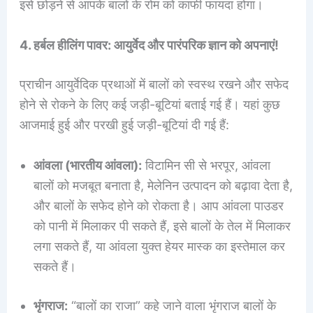
इसे छोड़ने से आपके बालों के रोम को काफी फायदा होगा।
4. हर्बल हीलिंग पावर: आयुर्वेद और पारंपरिक ज्ञान को अपनाएं!
प्राचीन आयुर्वेदिक प्रथाओं में बालों को स्वस्थ रखने और सफेद
होने से रोकने के लिए कई जड़ी-बूटियां बताई गई हैं। यहां कुछ
आजमाई हुई और परखी हुई जड़ी-बूटियां दी गई हैं:
आंवला (भारतीय आंवला):
विटामिन सी से भरपूर, आंवला
बालों को मजबूत बनाता है, मेलेनिन उत्पादन को बढ़ावा देता है,
और बालों के सफेद होने को रोकता है। आप आंवला पाउडर
को पानी में मिलाकर पी सकते हैं, इसे बालों के तेल में मिलाकर
लगा सकते हैं, या आंवला युक्त हेयर मास्क का इस्तेमाल कर
सकते हैं।
भृंगराज:
“बालों का राजा” कहे जाने वाला भृंगराज बालों के