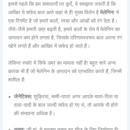
इससे पहले कि हम समाधानों पर कूदें, ये समझना जरूरी है कि
आखिर ये सफेद बाल आते कहां से हैं! मुख्य विलेन है
मेलेनिन
! ये
एक पिगमेंट है जो हमारे बालों, त्वचा और आंखों को रंग देता है।
जैसे-जैसे हमारी उम्र बढ़ती है, हमारे बालों के रोम में मेलेनिन का
उत्पादन कम होने लगता है, जिसके परिणामस्वरूप बाल अपना रंग
खोने लगते हैं और आखिर में सफेद हो जाते हैं।
लेकिन! रुको! ये सिर्फ उम्र का मामला नहीं है! बहुत सारे अन्य
कारक भी हैं जो मेलेनिन के उत्पादन को प्रभावित करते हैं, जिनमें
शामिल हैं:
जेनेटिक्स:
शुक्रिया, मम्मी-पापा! अगर आपके माता-पिता या
दादा-दादी के बाल जल्दी सफेद हो गए थे, तो आपके भी होने
की संभावना अधिक है।
तनाव:
जी हां, ये बदनाम तनाव हर चीज के लिए जिम्मेदार है!