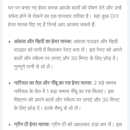
घर पर बनाए गए हेयर मास्क आपके बालों को पोषण देने और उन्हें
सफेद होने से रोकने का एक शानदार तरीका है। यहां कुछ DIY
हेयर मास्क दिए गए हैं जिन्हें आप आजमा सकते हैं:
आंवला और मेंहदी का हेयर मास्क:
आंवला पाउडर और मेंहदी
पाउडर को पानी में मिलाकर पेस्ट बना लें। इस पेस्ट को अपने
बालों और स्कैल्प पर लगाएं और 30 मिनट के लिए छोड़ दें।
गुनगुने पानी से धो लें।
नारियल का तेल और नींबू का रस हेयर मास्क:
2 बड़े चम्मच
नारियल के तेल में 1 बड़ा चम्मच नींबू का रस मिलाएं। इस
मिश्रण को अपने बालों और स्कैल्प पर लगाएं और 30 मिनट
के लिए छोड़ दें। हल्के शैम्पू से धो लें।
ग्रीन टी हेयर मास्क:
ग्रीन टी को उबालकर ठंडा कर लें। इस