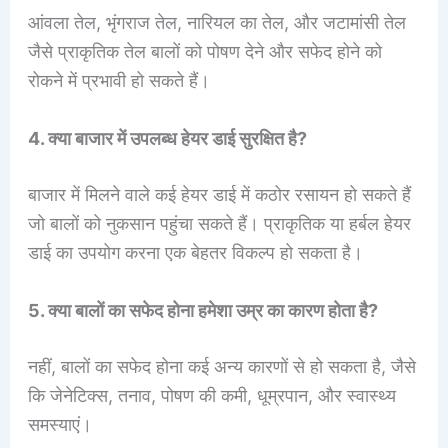
आंवला तेल, भृंगराज तेल, नारियल का तेल, और जटामांसी तेल
जैसे प्राकृतिक तेल बालों को पोषण देने और सफेद होने को
रोकने में प्रभावी हो सकते हैं।
4. क्या बाजार में उपलब्ध हेयर डाई सुरक्षित है?
बाजार में मिलने वाले कई हेयर डाई में कठोर रसायन हो सकते हैं
जो बालों को नुकसान पहुंचा सकते हैं। प्राकृतिक या हर्बल हेयर
डाई का उपयोग करना एक बेहतर विकल्प हो सकता है।
5. क्या बालों का सफेद होना हमेशा उम्र का कारण होता है?
नहीं, बालों का सफेद होना कई अन्य कारणों से हो सकता है, जैसे
कि जेनेटिक्स, तनाव, पोषण की कमी, धूम्रपान, और स्वास्थ्य
समस्याएं।