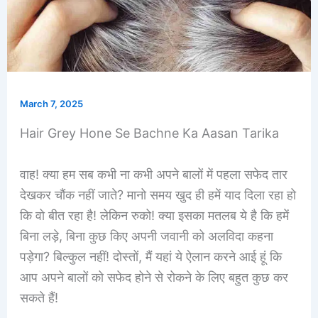
March 7, 2025
Hair Grey Hone Se Bachne Ka Aasan Tarika
वाह! क्या हम सब कभी ना कभी अपने बालों में पहला सफेद तार
देखकर चौंक नहीं जाते? मानो समय खुद ही हमें याद दिला रहा हो
कि वो बीत रहा है! लेकिन रुको! क्या इसका मतलब ये है कि हमें
बिना लड़े, बिना कुछ किए अपनी जवानी को अलविदा कहना
पड़ेगा? बिल्कुल नहीं! दोस्तों, मैं यहां ये ऐलान करने आई हूं कि
आप अपने बालों को सफेद होने से रोकने के लिए बहुत कुछ कर
सकते हैं!