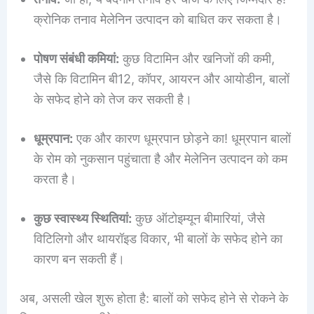
क्रोनिक तनाव मेलेनिन उत्पादन को बाधित कर सकता है।
पोषण संबंधी कमियां:
कुछ विटामिन और खनिजों की कमी,
जैसे कि विटामिन बी12, कॉपर, आयरन और आयोडीन, बालों
के सफेद होने को तेज कर सकती है।
धूम्रपान:
एक और कारण धूम्रपान छोड़ने का! धूम्रपान बालों
के रोम को नुकसान पहुंचाता है और मेलेनिन उत्पादन को कम
करता है।
कुछ स्वास्थ्य स्थितियां:
कुछ ऑटोइम्यून बीमारियां, जैसे
विटिलिगो और थायरॉइड विकार, भी बालों के सफेद होने का
कारण बन सकती हैं।
अब, असली खेल शुरू होता है: बालों को सफेद होने से रोकने के