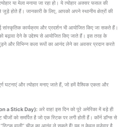
ीय त्योहार या मेला मनाया जा रहा हो। ये त्योहार अक्सर फसल की
जुड़े होते हैं। जानकारी के लिए, आपको अपने स्थानीय क्षेत्रों की
 सांस्कृतिक कार्यक्रम और प्रदर्शन भी आयोजित किए जा सकते हैं।
ो बढ़ावा देने के उद्देश्य से आयोजित किए जाते हैं। इस तरह के
े जुड़ने और विभिन्न कला रूपों का आनंद लेने का अवसर प्रदान करते
र्ण घटनाएं और त्योहार मनाए जाते हैं, जो हमें वैश्विक एकता और
 on a Stick Day):
अरे वाह! इस दिन को पूरे अमेरिका में बड़े ही
 चीजों को समर्पित है जो एक स्टिक पर लगी होती हैं। कॉर्न डॉग्स से
्टिक वाली” चीज़ का आनंद ले सकते हैं! यह न केवल मजेदार है,