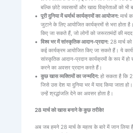
बल्कि छोटे व्यवसायों और खाद्य विक्रेताओं को भी बढ
पूरी दुनिया में धर्मार्थ कार्यक्रमों का आयोजन:
मार्च क
जुटाने के लिए आयोजित कार्यक्रमों से भरा होता 
किए जा सकते हैं, जो लोगों को जरूरतमंदों की मदद क
विश्व भर में सांस्कृतिक आदान-प्रदान:
28 मार्च को 
कई कार्यक्रम आयोजित किए जा सकते हैं। ये कार्यक्
सांस्कृतिक आदान-प्रदान कार्यक्रमों के रूप में ह
करने का अवसर प्रदान करते हैं।
कुछ खास व्यक्तियों का जन्मदिन:
हो सकता है कि 28
जिसे उस देश या दुनिया भर में याद किया जाता ह
उन्हें श्रद्धांजलि देने का अवसर होता है।
28 मार्च को खास बनाने के कुछ तरीके!
अब जब हमने 28 मार्च के महत्व के बारे में जान लिया