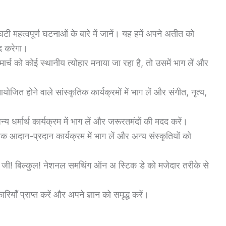
घटी महत्वपूर्ण घटनाओं के बारे में जानें। यह हमें अपने अतीत को
दद करेगा।
 मार्च को कोई स्थानीय त्योहार मनाया जा रहा है, तो उसमें भाग लें और
ोजित होने वाले सांस्कृतिक कार्यक्रमों में भाग लें और संगीत, नृत्य,
य धर्मार्थ कार्यक्रम में भाग लें और जरूरतमंदों की मदद करें।
क आदान-प्रदान कार्यक्रम में भाग लें और अन्य संस्कृतियों को
ँ जी! बिल्कुल! नेशनल समथिंग ऑन अ स्टिक डे को मजेदार तरीके से
ियाँ प्राप्त करें और अपने ज्ञान को समृद्ध करें।