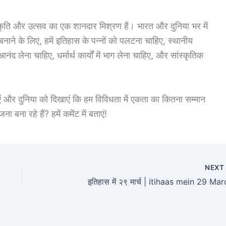
स्कृति और उत्सव का एक शानदार मिश्रण है। भारत और दुनिया भर में
ने के लिए, हमें इतिहास के पन्नों को पलटना चाहिए, स्थानीय
 आनंद लेना चाहिए, धर्मार्थ कार्यों में भाग लेना चाहिए, और सांस्कृतिक
एं और दुनिया को दिखाएं कि हम विविधता में एकता का कितना सम्मान
बना रहे हैं? हमें कमेंट में बताएं!
NEX
इतिहास में २९ मार्च | itihaas mein 29 Ma