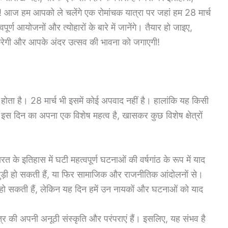
 हां! आज हम आपको ले चलेंगे एक रोमांचक यात्रा पर जहां हम 28 मार्च
ूर्ण आयोजनों और त्योहारों के बारे में जानेंगे। तैयार हो जाइए,
ध करेगी और आपके अंदर उत्सव की भावना को जगाएगी!
ोता है। 28 मार्च भी इसमें कोई अपवाद नहीं है। हालांकि यह किसी
 भी इस दिन का अपना एक विशेष महत्व है, खासकर कुछ विशेष क्षेत्रों
त के इतिहास में घटी महत्वपूर्ण घटनाओं की वर्षगांठ के रूप में याद
 जुड़ी हो सकती हैं, या फिर सामाजिक और राजनीतिक आंदोलनों से।
त हो सकती हैं, लेकिन यह दिन हमें उन नायकों और घटनाओं को याद
ेत्र की अपनी अनूठी संस्कृति और परंपराएं हैं। इसलिए, यह संभव है