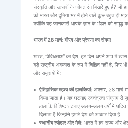
संस्कृति और उत्सवों के जीवंत रंग बिखरे हुए हैं? जी
को भारत और दुनिया भर में होने वाले कुछ बहुत ही महत्वप
क्योंकि यह जानकारी आपके ज्ञान के भंडार को समृद्
भारत में 28 मार्च: गौरव और प्रेरणा का संगम!
भारत, विविधताओं का देश, हर दिन अपने आप में खास ह
बड़े राष्ट्रीय अवकाश के रूप में चिह्नित नहीं है, फिर
और समुदायों में:
ऐतिहासिक महत्व की झलकियां:
अक्सर, 28 मार्च भार
किया जाता है। यह घटनाएं स्वतंत्रता संग्राम से
हालांकि विशिष्ट घटनाएं अलग-अलग वर्षों में घटि
दिलाता है जिन्होंने हमारे देश को आकार दिया है।
स्थानीय त्योहार और मेले:
भारत में हर राज्य और क्ष