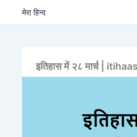
Skip
मेरा हिन्द
to
content
इतिहास में २८ मार्च | it