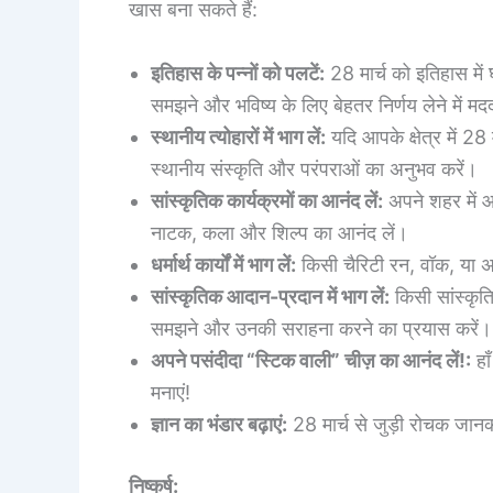
खास बना सकते हैं:
इतिहास के पन्नों को पलटें:
28 मार्च को इतिहास में 
समझने और भविष्य के लिए बेहतर निर्णय लेने में म
स्थानीय त्योहारों में भाग लें:
यदि आपके क्षेत्र में 28
स्थानीय संस्कृति और परंपराओं का अनुभव करें।
सांस्कृतिक कार्यक्रमों का आनंद लें:
अपने शहर में आय
नाटक, कला और शिल्प का आनंद लें।
धर्मार्थ कार्यों में भाग लें:
किसी चैरिटी रन, वॉक, या अन्
सांस्कृतिक आदान-प्रदान में भाग लें:
किसी सांस्कृति
समझने और उनकी सराहना करने का प्रयास करें।
अपने पसंदीदा “स्टिक वाली” चीज़ का आनंद लें!:
हा
मनाएं!
ज्ञान का भंडार बढ़ाएं:
28 मार्च से जुड़ी रोचक जानकार
निष्कर्ष: