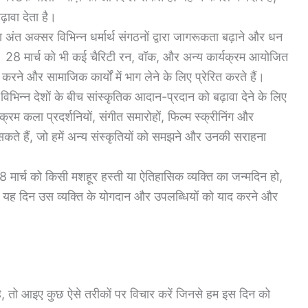
़ावा देता है।
ा अंत अक्सर विभिन्न धर्मार्थ संगठनों द्वारा जागरूकता बढ़ाने और धन
है। 28 मार्च को भी कई चैरिटी रन, वॉक, और अन्य कार्यक्रम आयोजित
रने और सामाजिक कार्यों में भाग लेने के लिए प्रेरित करते हैं।
विभिन्न देशों के बीच सांस्कृतिक आदान-प्रदान को बढ़ावा देने के लिए
रम कला प्रदर्शनियों, संगीत समारोहों, फिल्म स्क्रीनिंग और
ो सकते हैं, जो हमें अन्य संस्कृतियों को समझने और उनकी सराहना
 मार्च को किसी मशहूर हस्ती या ऐतिहासिक व्यक्ति का जन्मदिन हो,
ो। यह दिन उस व्यक्ति के योगदान और उपलब्धियों को याद करने और
 है, तो आइए कुछ ऐसे तरीकों पर विचार करें जिनसे हम इस दिन को