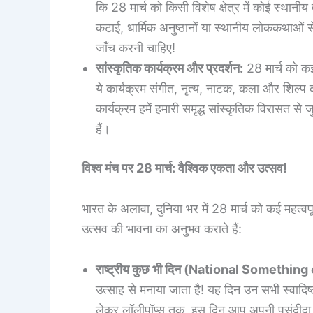
कि 28 मार्च को किसी विशेष क्षेत्र में कोई स्थान
कटाई, धार्मिक अनुष्ठानों या स्थानीय लोककथाओं से 
जाँच करनी चाहिए!
सांस्कृतिक कार्यक्रम और प्रदर्शन:
28 मार्च को कई
ये कार्यक्रम संगीत, नृत्य, नाटक, कला और शिल्प क
कार्यक्रम हमें हमारी समृद्ध सांस्कृतिक विरासत स
हैं।
विश्व मंच पर 28 मार्च: वैश्विक एकता और उत्सव!
भारत के अलावा, दुनिया भर में 28 मार्च को कई महत्वपू
उत्सव की भावना का अनुभव कराते हैं:
राष्ट्रीय कुछ भी दिन (National Something
उत्साह से मनाया जाता है! यह दिन उन सभी स्वादिष्ट
लेकर लॉलीपॉप्स तक, इस दिन आप अपनी पसंदीदा “स