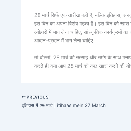
28 मार्च सिर्फ एक तारीख नहीं है, बल्कि इतिहास, सं
इस दिन का अपना विशेष महत्व है। इस दिन को खास बना
त्योहारों में भाग लेना चाहिए, सांस्कृतिक कार्यक्रमों का
आदान-प्रदान में भाग लेना चाहिए।
तो दोस्तों, 28 मार्च को उत्साह और उमंग के साथ मना
करते हैं! क्या आप 28 मार्च को कुछ खास करने की योजना 
PREVIOUS
इतिहास में २७ मार्च | itihaas mein 27 March