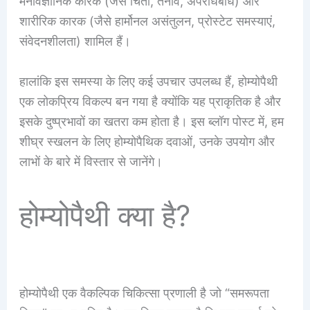
मनोवैज्ञानिक कारक (जैसे चिंता, तनाव, अपराधबोध) और
शारीरिक कारक (जैसे हार्मोनल असंतुलन, प्रोस्टेट समस्याएं,
संवेदनशीलता) शामिल हैं।
हालांकि इस समस्या के लिए कई उपचार उपलब्ध हैं, होम्योपैथी
एक लोकप्रिय विकल्प बन गया है क्योंकि यह प्राकृतिक है और
इसके दुष्प्रभावों का खतरा कम होता है। इस ब्लॉग पोस्ट में, हम
शीघ्र स्खलन के लिए होम्योपैथिक दवाओं, उनके उपयोग और
लाभों के बारे में विस्तार से जानेंगे।
होम्योपैथी क्या है?
होम्योपैथी एक वैकल्पिक चिकित्सा प्रणाली है जो “समरूपता