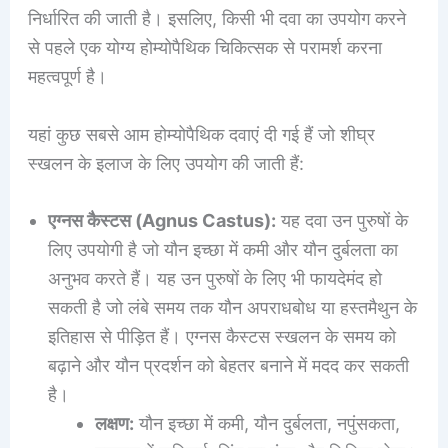
निर्धारित की जाती है। इसलिए, किसी भी दवा का उपयोग करने
से पहले एक योग्य होम्योपैथिक चिकित्सक से परामर्श करना
महत्वपूर्ण है।
यहां कुछ सबसे आम होम्योपैथिक दवाएं दी गई हैं जो शीघ्र
स्खलन के इलाज के लिए उपयोग की जाती हैं:
एग्नस कैस्टस (Agnus Castus):
यह दवा उन पुरुषों के
लिए उपयोगी है जो यौन इच्छा में कमी और यौन दुर्बलता का
अनुभव करते हैं। यह उन पुरुषों के लिए भी फायदेमंद हो
सकती है जो लंबे समय तक यौन अपराधबोध या हस्तमैथुन के
इतिहास से पीड़ित हैं। एग्नस कैस्टस स्खलन के समय को
बढ़ाने और यौन प्रदर्शन को बेहतर बनाने में मदद कर सकती
है।
लक्षण:
यौन इच्छा में कमी, यौन दुर्बलता, नपुंसकता,