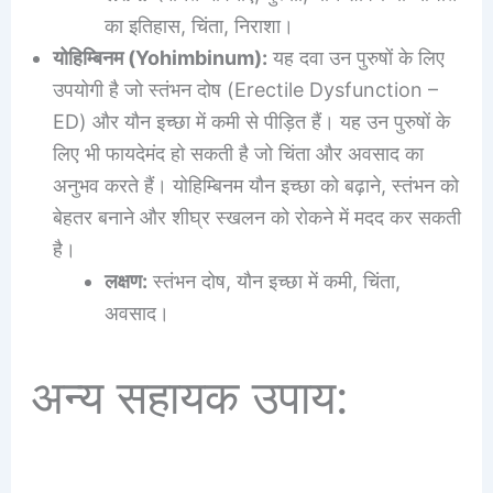
का इतिहास, चिंता, निराशा।
योहिम्बिनम (Yohimbinum):
यह दवा उन पुरुषों के लिए
उपयोगी है जो स्तंभन दोष (Erectile Dysfunction –
ED) और यौन इच्छा में कमी से पीड़ित हैं। यह उन पुरुषों के
लिए भी फायदेमंद हो सकती है जो चिंता और अवसाद का
अनुभव करते हैं। योहिम्बिनम यौन इच्छा को बढ़ाने, स्तंभन को
बेहतर बनाने और शीघ्र स्खलन को रोकने में मदद कर सकती
है।
लक्षण:
स्तंभन दोष, यौन इच्छा में कमी, चिंता,
अवसाद।
अन्य सहायक उपाय: