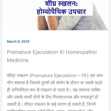
March 8, 2025
Premature Ejaculation Ki Homeopathic
Medicine
शीघ्र स्खलन (Premature Ejaculation – PE) एक आम
यौन समस्या है जिससे पुरुषों को संभोग के दौरान या उससे पहले
ही अनियंत्रित रूप से स्खलन हो जाता है। यह समस्या व्यक्ति
और उसके साथी दोनों के लिए निराशाजनक और तनावपूर्ण हो
सकती है। शीघ्र स्खलन के कई कारण हो सकते हैं, जिनमें