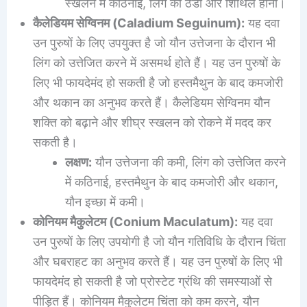
स्खलन में कठिनाई, लिंग का ठंडा और शिथिल होना।
कैलेडियम सेग्विनम (Caladium Seguinum):
यह दवा
उन पुरुषों के लिए उपयुक्त है जो यौन उत्तेजना के दौरान भी
लिंग को उत्तेजित करने में असमर्थ होते हैं। यह उन पुरुषों के
लिए भी फायदेमंद हो सकती है जो हस्तमैथुन के बाद कमजोरी
और थकान का अनुभव करते हैं। कैलेडियम सेग्विनम यौन
शक्ति को बढ़ाने और शीघ्र स्खलन को रोकने में मदद कर
सकती है।
लक्षण:
यौन उत्तेजना की कमी, लिंग को उत्तेजित करने
में कठिनाई, हस्तमैथुन के बाद कमजोरी और थकान,
यौन इच्छा में कमी।
कोनियम मैकुलेटम (Conium Maculatum):
यह दवा
उन पुरुषों के लिए उपयोगी है जो यौन गतिविधि के दौरान चिंता
और घबराहट का अनुभव करते हैं। यह उन पुरुषों के लिए भी
फायदेमंद हो सकती है जो प्रोस्टेट ग्रंथि की समस्याओं से
पीड़ित हैं। कोनियम मैकुलेटम चिंता को कम करने, यौन