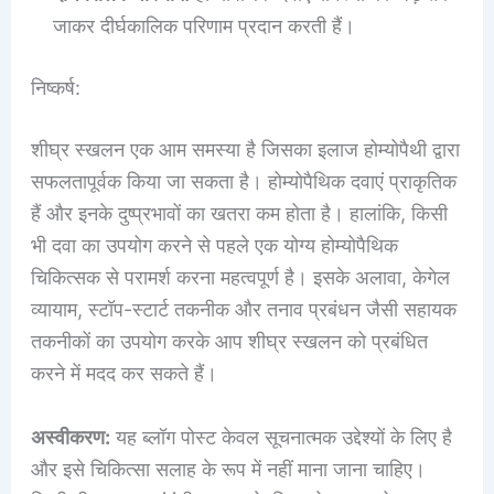
जाकर दीर्घकालिक परिणाम प्रदान करती हैं।
निष्कर्ष:
शीघ्र स्खलन एक आम समस्या है जिसका इलाज होम्योपैथी द्वारा
सफलतापूर्वक किया जा सकता है। होम्योपैथिक दवाएं प्राकृतिक
हैं और इनके दुष्प्रभावों का खतरा कम होता है। हालांकि, किसी
भी दवा का उपयोग करने से पहले एक योग्य होम्योपैथिक
चिकित्सक से परामर्श करना महत्वपूर्ण है। इसके अलावा, केगेल
व्यायाम, स्टॉप-स्टार्ट तकनीक और तनाव प्रबंधन जैसी सहायक
तकनीकों का उपयोग करके आप शीघ्र स्खलन को प्रबंधित
करने में मदद कर सकते हैं।
अस्वीकरण:
यह ब्लॉग पोस्ट केवल सूचनात्मक उद्देश्यों के लिए है
और इसे चिकित्सा सलाह के रूप में नहीं माना जाना चाहिए।