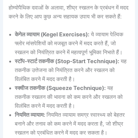
होम्योपैथिक दवाओं के अलावा, शीघ्र स्खलन के प्रबंधन में मदद
करने के लिए आप कुछ अन्य सहायक उपाय भी कर सकते हैं:
केगेल व्यायाम (Kegel Exercises):
ये व्यायाम पेल्विक
फ्लोर मांसपेशियों को मजबूत करने में मदद करते हैं, जो
स्खलन को नियंत्रित करने में महत्वपूर्ण भूमिका निभाते हैं।
स्टॉप-स्टार्ट तकनीक (Stop-Start Technique):
यह
तकनीक उत्तेजना को नियंत्रित करने और स्खलन को
विलंबित करने में मदद करती है।
स्क्वीज तकनीक (Squeeze Technique):
यह
तकनीक स्खलन की भावना को कम करने और स्खलन को
विलंबित करने में मदद करती है।
नियमित व्यायाम:
नियमित व्यायाम समग्र स्वास्थ्य को बेहतर
बनाने और तनाव को कम करने में मदद करता है, जो शीघ्र
स्खलन को प्रबंधित करने में मदद कर सकता है।