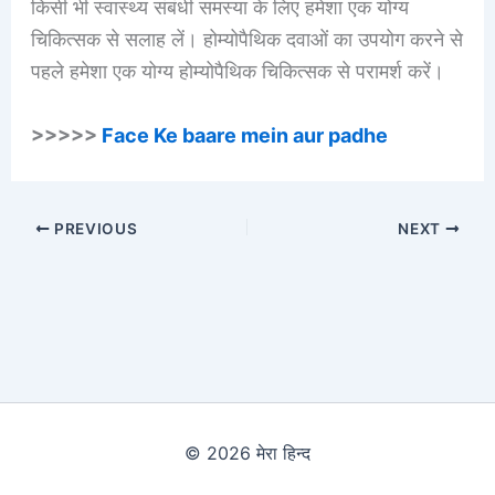
किसी भी स्वास्थ्य संबंधी समस्या के लिए हमेशा एक योग्य
चिकित्सक से सलाह लें। होम्योपैथिक दवाओं का उपयोग करने से
पहले हमेशा एक योग्य होम्योपैथिक चिकित्सक से परामर्श करें।
>>>>>
Face Ke baare mein aur padhe
PREVIOUS
NEXT
© 2026 मेरा हिन्द