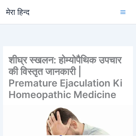
Skip
मेरा हिन्द
to
content
शीघ्र स्खलन: होम्योपैथिक उपचार
की विस्तृत जानकारी |
Premature Ejaculation Ki
Homeopathic Medicine