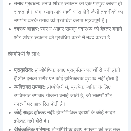
तनाव प्रबंधन:
तनाव शीघ्र स्खलन का एक प्रमुख कारण हो
सकता है। योग, ध्यान और गहरी सांस लेने जैसी तकनीकों का
उपयोग करके तनाव को प्रबंधित करना महत्वपूर्ण है।
स्वस्थ आहार:
स्वस्थ आहार समग्र स्वास्थ्य को बेहतर बनाने
और शीघ्र स्खलन को प्रबंधित करने में मदद करता है।
होम्योपैथी के लाभ:
प्राकृतिक:
होम्योपैथिक दवाएं प्राकृतिक पदार्थों से बनी होती
हैं और इनका शरीर पर कोई हानिकारक प्रभाव नहीं होता है।
व्यक्तिगत उपचार:
होम्योपैथी में, प्रत्येक व्यक्ति के लिए
व्यक्तिगत उपचार योजना बनाई जाती है, जो लक्षणों और
कारणों पर आधारित होती है।
कोई साइड इफेक्ट नहीं:
होम्योपैथिक दवाओं के कोई साइड
इफेक्ट नहीं होते हैं।
दीर्घकालिक परिणाम:
होम्योपैथिक दवाएं समस्या की जड़ तक