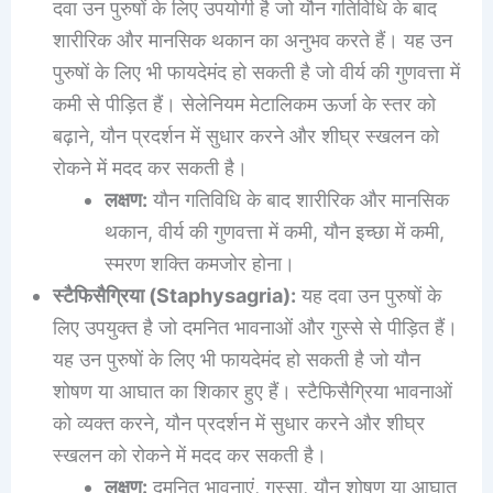
दवा उन पुरुषों के लिए उपयोगी है जो यौन गतिविधि के बाद
शारीरिक और मानसिक थकान का अनुभव करते हैं। यह उन
पुरुषों के लिए भी फायदेमंद हो सकती है जो वीर्य की गुणवत्ता में
कमी से पीड़ित हैं। सेलेनियम मेटालिकम ऊर्जा के स्तर को
बढ़ाने, यौन प्रदर्शन में सुधार करने और शीघ्र स्खलन को
रोकने में मदद कर सकती है।
लक्षण:
यौन गतिविधि के बाद शारीरिक और मानसिक
थकान, वीर्य की गुणवत्ता में कमी, यौन इच्छा में कमी,
स्मरण शक्ति कमजोर होना।
स्टैफिसैग्रिया (Staphysagria):
यह दवा उन पुरुषों के
लिए उपयुक्त है जो दमनित भावनाओं और गुस्से से पीड़ित हैं।
यह उन पुरुषों के लिए भी फायदेमंद हो सकती है जो यौन
शोषण या आघात का शिकार हुए हैं। स्टैफिसैग्रिया भावनाओं
को व्यक्त करने, यौन प्रदर्शन में सुधार करने और शीघ्र
स्खलन को रोकने में मदद कर सकती है।
लक्षण:
दमनित भावनाएं, गुस्सा, यौन शोषण या आघात