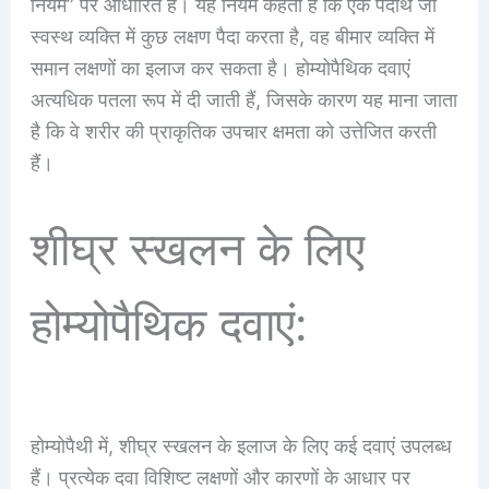
नियम” पर आधारित है। यह नियम कहता है कि एक पदार्थ जो
स्वस्थ व्यक्ति में कुछ लक्षण पैदा करता है, वह बीमार व्यक्ति में
समान लक्षणों का इलाज कर सकता है। होम्योपैथिक दवाएं
अत्यधिक पतला रूप में दी जाती हैं, जिसके कारण यह माना जाता
है कि वे शरीर की प्राकृतिक उपचार क्षमता को उत्तेजित करती
हैं।
शीघ्र स्खलन के लिए
होम्योपैथिक दवाएं:
होम्योपैथी में, शीघ्र स्खलन के इलाज के लिए कई दवाएं उपलब्ध
हैं। प्रत्येक दवा विशिष्ट लक्षणों और कारणों के आधार पर