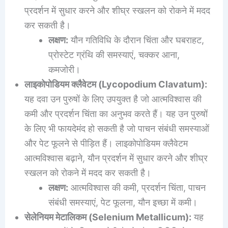
प्रदर्शन में सुधार करने और शीघ्र स्खलन को रोकने में मदद
कर सकती है।
लक्षण:
यौन गतिविधि के दौरान चिंता और घबराहट,
प्रोस्टेट ग्रंथि की समस्याएं, चक्कर आना,
कमजोरी।
लाइकोपोडियम क्लैवेटम (Lycopodium Clavatum):
यह दवा उन पुरुषों के लिए उपयुक्त है जो आत्मविश्वास की
कमी और प्रदर्शन चिंता का अनुभव करते हैं। यह उन पुरुषों
के लिए भी फायदेमंद हो सकती है जो पाचन संबंधी समस्याओं
और पेट फूलने से पीड़ित हैं। लाइकोपोडियम क्लैवेटम
आत्मविश्वास बढ़ाने, यौन प्रदर्शन में सुधार करने और शीघ्र
स्खलन को रोकने में मदद कर सकती है।
लक्षण:
आत्मविश्वास की कमी, प्रदर्शन चिंता, पाचन
संबंधी समस्याएं, पेट फूलना, यौन इच्छा में कमी।
सेलेनियम मेटालिकम (Selenium Metallicum):
यह