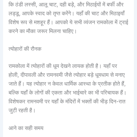
कि ठंडी लस्सी, आलू चाट, दही बड़े, और मिठाईयों में बर्फी और
लड्डू, आपके स्वाद को तृप्त करेंगे। यहाँ की चाट और मिठाइयाँ
विशेष रूप से मशहूर हैं। आपको ये सभी व्यंजन रामकोला में ट्राई
करने का मौका जरूर मिलना चाहिए।
त्योहारों की रौनक
रामकोला में त्योहारों की धूम देखने लायक होती है। यहाँ पर
होली, दीपावली और रामनवमी जैसे त्योहार बड़े धूमधाम से मनाए
जाते हैं। यह त्योहार न केवल धार्मिक आस्था के प्रतीक होते हैं,
बल्कि यहाँ के लोगों की एकता और भाईचारे का भी परिचायक हैं।
विशेषकर रामनवमी पर यहाँ के मंदिरों में भक्तों की भीड़ दिन-रात
जुटी रहती है।
आने का सही समय