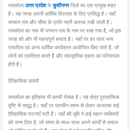
रामकोला
उत्तर प्रदेश
के
कुशीनगर
जिले का एक प्रमुख शहर
है। यह जगह अपनी धार्मिक विरासत के लिए प्रसिद्ध है। यहाँ
भगवान राम और सीता के प्रति गहरी आस्था रखी जाती है।
रामकोला का नाम भी भगवान राम के नाम पर रखा गया है, जो इस
जगह को और भी महत्वपूर्ण बनाता है। यहाँ पर हर साल भव्य
रामलीला एवं अन्य धार्मिक कार्यक्रम आयोजित किए जाते हैं, जो
लोगों को एकत्रित करते हैं और सांस्कृतिक एकता का परिचायक
होते हैं।
ऐतिहासिक डायरी
रामकोला का इतिहास भी काफी रोचक है। यह क्षेत्र पुरातात्विक
दृष्टि से समृद्ध है। यहाँ पर प्राचीन समय से लेकर आजतक कई
ऐतिहासिक घटनाएँ घटी हैं। यहाँ की भूमि ने कई महान व्यक्तियों
को जन्म दिया है, जो समय के साथ-साथ अपने कार्यों से समाज