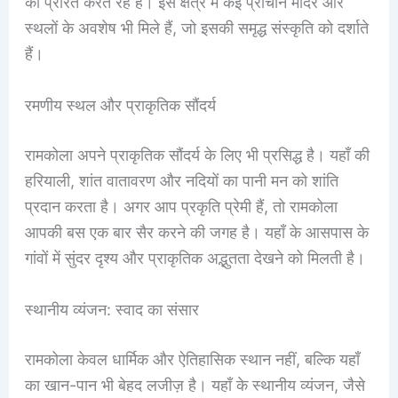
को प्रेरित करते रहे हैं। इस क्षेत्र में कई प्राचीन मंदिर और
स्थलों के अवशेष भी मिले हैं, जो इसकी समृद्ध संस्कृति को दर्शाते
हैं।
रमणीय स्थल और प्राकृतिक सौंदर्य
रामकोला अपने प्राकृतिक सौंदर्य के लिए भी प्रसिद्ध है। यहाँ की
हरियाली, शांत वातावरण और नदियों का पानी मन को शांति
प्रदान करता है। अगर आप प्रकृति प्रेमी हैं, तो रामकोला
आपकी बस एक बार सैर करने की जगह है। यहाँ के आसपास के
गांवों में सुंदर दृश्य और प्राकृतिक अद्भुतता देखने को मिलती है।
स्थानीय व्यंजन: स्वाद का संसार
रामकोला केवल धार्मिक और ऐतिहासिक स्थान नहीं, बल्कि यहाँ
का खान-पान भी बेहद लजीज़ है। यहाँ के स्थानीय व्यंजन, जैसे