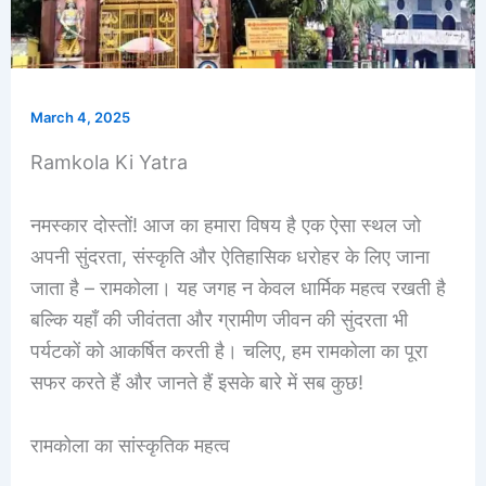
March 4, 2025
Ramkola Ki Yatra
नमस्कार दोस्तों! आज का हमारा विषय है एक ऐसा स्थल जो
अपनी सुंदरता, संस्कृति और ऐतिहासिक धरोहर के लिए जाना
जाता है – रामकोला। यह जगह न केवल धार्मिक महत्व रखती है
बल्कि यहाँ की जीवंतता और ग्रामीण जीवन की सुंदरता भी
पर्यटकों को आकर्षित करती है। चलिए, हम रामकोला का पूरा
सफर करते हैं और जानते हैं इसके बारे में सब कुछ!
रामकोला का सांस्कृतिक महत्व