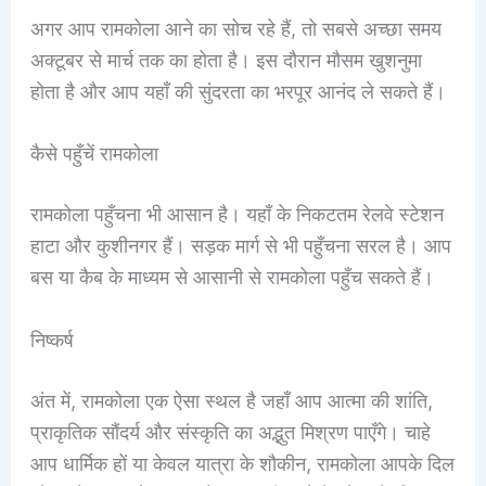
अगर आप रामकोला आने का सोच रहे हैं, तो सबसे अच्छा समय
अक्टूबर से मार्च तक का होता है। इस दौरान मौसम खुशनुमा
होता है और आप यहाँ की सुंदरता का भरपूर आनंद ले सकते हैं।
कैसे पहुँचें रामकोला
रामकोला पहुँचना भी आसान है। यहाँ के निकटतम रेलवे स्टेशन
हाटा और कुशीनगर हैं। सड़क मार्ग से भी पहुँचना सरल है। आप
बस या कैब के माध्यम से आसानी से रामकोला पहुँच सकते हैं।
निष्कर्ष
अंत में, रामकोला एक ऐसा स्थल है जहाँ आप आत्मा की शांति,
प्राकृतिक सौंदर्य और संस्कृति का अद्भुत मिश्रण पाएँगे। चाहे
आप धार्मिक हों या केवल यात्रा के शौकीन, रामकोला आपके दिल