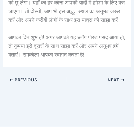
को छू लेगा। यहाँ का हर कोना आपकी यादों में हमेशा के लिए बस
जाएगा। तो दोस्तों, आप भी इस अद्भुत स्थल का अनुभव जरूर
करें और अपने करीबी लोगों के साथ इस यात्रा को साझा करें।
आपका दिन शुभ हो! अगर आपको यह ब्लॉग पोस्ट पसंद आया हो,
तो कृपया इसे दूसरों के साथ साझा करें और अपने अनुभव हमें
बताएं। रामकोला आपका स्वागत करता है!
PREVIOUS
NEXT