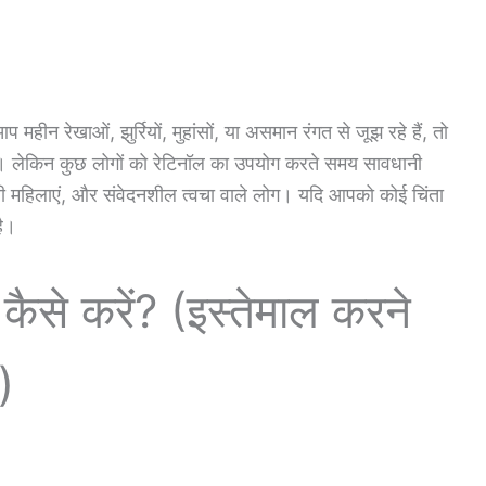
हीन रेखाओं, झुर्रियों, मुहांसों, या असमान रंगत से जूझ रहे हैं, तो
। लेकिन कुछ लोगों को रेटिनॉल का उपयोग करते समय सावधानी
ाली महिलाएं, और संवेदनशील त्वचा वाले लोग। यदि आपको कोई चिंता
है।
कैसे करें? (इस्तेमाल करने
)