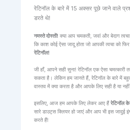
रेटिनॉल के बारे में 15 अक्सर पूछे जाने वाले 
डरते थे!
नमस्ते दोस्तों!
क्या आप चमकती, जवां और बेदाग त्वचा पा
कि काश कोई ऐसा जादू होता जो आपकी त्वचा को फिर से
रेटिनॉल!
जी हाँ, आपने सही सुना! रेटिनॉल एक ऐसा चमत्कारी त
सकता है। लेकिन हम जानते हैं, रेटिनॉल के बारे में ब
वास्तव में क्या करता है और आपके लिए सही है या नही
इसलिए, आज हम आपके लिए लेकर आए हैं
रेटिनॉल के
सारे डाउट्स क्लियर हो जाएं और आप भी इस जादुई इंग्
करते हैं!