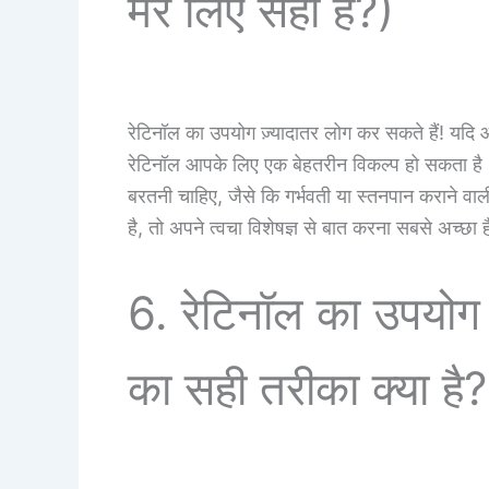
मेरे लिए सही है?)
रेटिनॉल का उपयोग ज़्यादातर लोग कर सकते हैं! यदि आप म
रेटिनॉल आपके लिए एक बेहतरीन विकल्प हो सकता है
बरतनी चाहिए, जैसे कि गर्भवती या स्तनपान कराने व
है, तो अपने त्वचा विशेषज्ञ से बात करना सबसे अच्छा 
6. रेटिनॉल का उपयोग 
का सही तरीका क्या है?