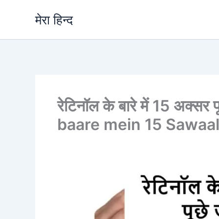
Skip
मेरा हिन्द
to
content
रेटिनॉल के बारे में 15 अक्सर 
baare mein 15 Sawaa