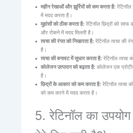
महीन रेखाओं और झुर्रियों को कम करता है:
रेटिनॉल 
में मदद करता है।
मुहांसों को ठीक करता है:
रेटिनॉल छिद्रों को साफ 
और रोकने में मदद मिलती है।
त्वचा की रंगत को निखारता है:
रेटिनॉल त्वचा की र
है।
त्वचा की बनावट में सुधार करता है:
रेटिनॉल त्वचा 
कोलेजन उत्पादन को बढ़ाता है:
कोलेजन एक प्रोटीन
है।
छिद्रों के आकार को कम करता है:
रेटिनॉल त्वचा क
को कम करने में मदद करता है।
5. रेटिनॉल का उपयोग