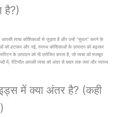
 है?)
आपकी त्वचा कोशिकाओं से जुड़ता है और उन्हें “सुधार” करने के
ाओं को हटाकर और नई, स्वस्थ कोशिकाओं के उत्पादन को बढ़ाकर
टिन के उत्पादन को भी उत्तेजित करता है, जो त्वचा को मजबूत
ं में, रेटिनॉल आपकी त्वचा को अंदर से बाहर तक जवां और स्वस्थ
ड्स में क्या अंतर है? (कही
?)