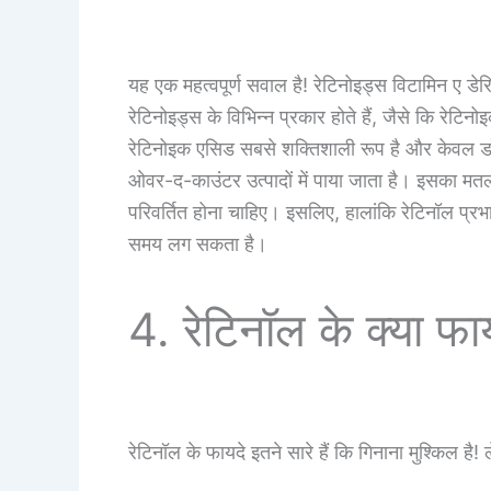
यह एक महत्वपूर्ण सवाल है! रेटिनोइड्स विटामिन ए डेर
रेटिनोइड्स के विभिन्न प्रकार होते हैं, जैसे कि रे
रेटिनोइक एसिड सबसे शक्तिशाली रूप है और केवल डॉक
ओवर-द-काउंटर उत्पादों में पाया जाता है। इसका मतल
परिवर्तित होना चाहिए। इसलिए, हालांकि रेटिनॉल प्रभा
समय लग सकता है।
4. रेटिनॉल के क्या फाय
रेटिनॉल के फायदे इतने सारे हैं कि गिनाना मुश्किल है! 