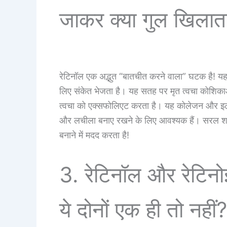
जाकर क्या गुल खिलाता
रेटिनॉल एक अद्भुत “बातचीत करने वाला” घटक है! यह 
लिए संकेत भेजता है। यह सतह पर मृत त्वचा कोशिक
त्वचा को एक्सफोलिएट करता है। यह कोलेजन और इलास्
और लचीला बनाए रखने के लिए आवश्यक हैं। सरल शब्दो
बनाने में मदद करता है!
3. रेटिनॉल और रेटिनोइ
ये दोनों एक ही तो नहीं