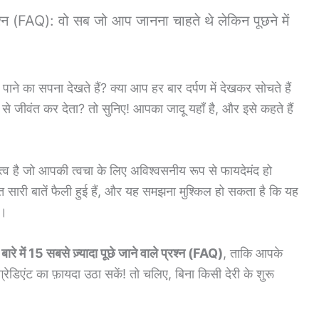
प्रश्न (FAQ): वो सब जो आप जानना चाहते थे लेकिन पूछने में
ने का सपना देखते हैं? क्या आप हर बार दर्पण में देखकर सोचते हैं
 जीवंत कर देता? तो सुनिए! आपका जादू यहाँ है, और इसे कहते हैं
त्व है जो आपकी त्वचा के लिए अविश्वसनीय रूप से फायदेमंद हो
हुत सारी बातें फैली हुई हैं, और यह समझना मुश्किल हो सकता है कि यह
ं।
 बारे में 15 सबसे ज़्यादा पूछे जाने वाले प्रश्न (FAQ)
, ताकि आपके
रेडिएंट का फ़ायदा उठा सकें! तो चलिए, बिना किसी देरी के शुरू