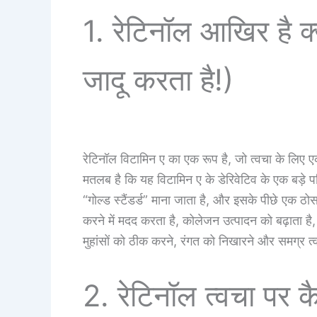
1. रेटिनॉल आखिर है 
जादू करता है!)
रेटिनॉल विटामिन ए का एक रूप है, जो त्वचा के लि
मतलब है कि यह विटामिन ए के डेरिवेटिव के एक बड़े प
“गोल्ड स्टैंडर्ड” माना जाता है, और इसके पीछे एक 
करने में मदद करता है, कोलेजन उत्पादन को बढ़ाता है
मुहांसों को ठीक करने, रंगत को निखारने और समग्र त्
2. रेटिनॉल त्वचा पर क