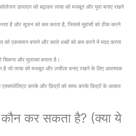
कोलेजन उत्पादन को बढ़ाकर त्वचा को मजबूत और युवा बनाए रखने
करता है और सूजन को कम करता है, जिससे मुहांसों को ठीक करने
ंगत को एकसमान बनाने और काले धब्बों को कम करने में मदद करता
को चिकना और मुलायम बनाता है।
 है जो त्वचा को मजबूत और लचीला बनाए रखने के लिए आवश्यक
ो एक्सफोलिएट करके और छिद्रों को साफ करके छिद्रों के आकार
 कौन कर सकता है? (क्या ये