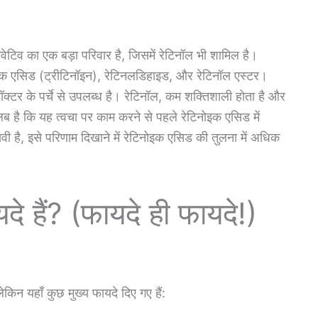
िवेटिव का एक बड़ा परिवार है, जिसमें रेटिनॉल भी शामिल है।
टिनोइक एसिड (ट्रीटिनॉइन), रेटिनलडिहाइड, और रेटिनॉल एस्टर।
्टर के पर्चे से उपलब्ध है। रेटिनॉल, कम शक्तिशाली होता है और
ब है कि यह त्वचा पर काम करने से पहले रेटिनोइक एसिड में
वी है, इसे परिणाम दिखाने में रेटिनोइक एसिड की तुलना में अधिक
दे हैं? (फायदे ही फायदे!)
लेकिन यहाँ कुछ मुख्य फायदे दिए गए हैं: