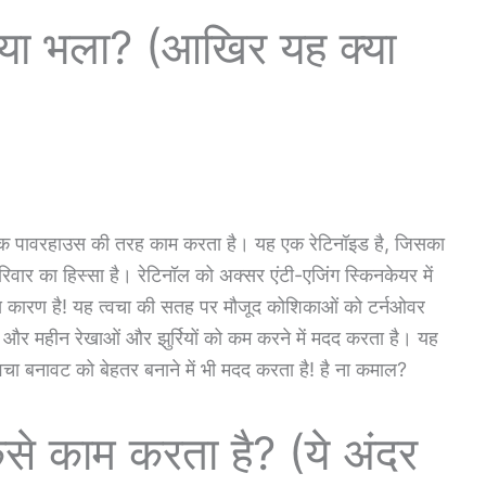
क्या भला? (आखिर यह क्या
ए एक पावरहाउस की तरह काम करता है। यह एक रेटिनॉइड है, जिसका
रिवार का हिस्सा है। रेटिनॉल को अक्सर एंटी-एजिंग स्किनकेयर में
ठोस कारण है! यह त्वचा की सतह पर मौजूद कोशिकाओं को टर्नओवर
, और महीन रेखाओं और झुर्रियों को कम करने में मदद करता है। यह
वचा बनावट को बेहतर बनाने में भी मदद करता है! है ना कमाल?
ैसे काम करता है? (ये अंदर