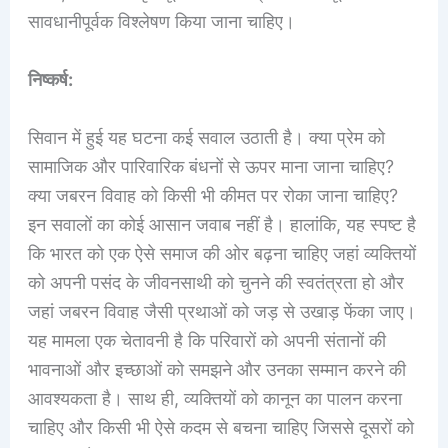
सावधानीपूर्वक विश्लेषण किया जाना चाहिए।
निष्कर्ष:
सिवान में हुई यह घटना कई सवाल उठाती है। क्या प्रेम को
सामाजिक और पारिवारिक बंधनों से ऊपर माना जाना चाहिए?
क्या जबरन विवाह को किसी भी कीमत पर रोका जाना चाहिए?
इन सवालों का कोई आसान जवाब नहीं है। हालांकि, यह स्पष्ट है
कि भारत को एक ऐसे समाज की ओर बढ़ना चाहिए जहां व्यक्तियों
को अपनी पसंद के जीवनसाथी को चुनने की स्वतंत्रता हो और
जहां जबरन विवाह जैसी प्रथाओं को जड़ से उखाड़ फेंका जाए।
यह मामला एक चेतावनी है कि परिवारों को अपनी संतानों की
भावनाओं और इच्छाओं को समझने और उनका सम्मान करने की
आवश्यकता है। साथ ही, व्यक्तियों को कानून का पालन करना
चाहिए और किसी भी ऐसे कदम से बचना चाहिए जिससे दूसरों को