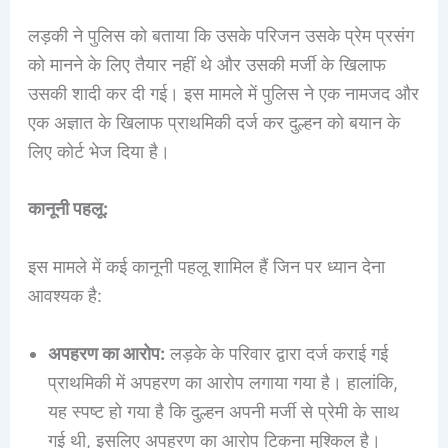
लड़की ने पुलिस को बताया कि उसके परिजन उसके प्रेम प्रसंग
को मानने के लिए तैयार नहीं थे और उसकी मर्जी के खिलाफ
उसकी शादी कर दी गई। इस मामले में पुलिस ने एक नामजद और
एक अज्ञात के खिलाफ प्राथमिकी दर्ज कर दुल्हन को बयान के
लिए कोर्ट भेज दिया है।
कानूनी पहलू:
इस मामले में कई कानूनी पहलू शामिल हैं जिन पर ध्यान देना
आवश्यक है:
अपहरण का आरोप:
लड़के के परिवार द्वारा दर्ज कराई गई
प्राथमिकी में अपहरण का आरोप लगाया गया है। हालांकि,
यह स्पष्ट हो गया है कि दुल्हन अपनी मर्जी से प्रेमी के साथ
गई थी, इसलिए अपहरण का आरोप टिकना मुश्किल है।