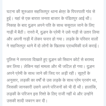
घटना की शुरुआत सहजितपुर थाना क्षेत्र के पिपरपाती गांव से
हुई। यहां से एक बारात जनता बाजार के पंडितपुर आई थी।
निकाह के बाद दुल्हन अपने पति के साथ ससुराल जाने के लिए
गाड़ी में बैठी। रास्ते में, दुल्हन के प्रेमी ने उसे गाड़ी से उतार लिया
और अपनी गाड़ी में लेकर फरार हो गया। लड़के के परिवार वालों
ने सहजितपुर थाने में दो लोगों के खिलाफ प्राथमिकी दर्ज कराई।
पुलिस ने तत्परता दिखाते हुए दुल्हन को सिवान कोर्ट से बरामद
कर लिया। लेकिन यहां मामला और भी जटिल हो गया। दुल्हन
अपने प्रेमी के साथ जाने की जिद पर अड़ी रही। सूत्रों के
अनुसार, लड़की का वर्षों से उस लड़के के साथ प्रेम प्रसंग था,
जिसकी जानकारी उसने अपने परिजनों को भी दी थी। हालांकि,
लड़की के परिजन इस रिश्ते के लिए राजी नहीं थे और उन्होंने
उसकी शादी जबरन कर दी।