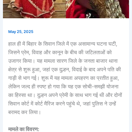
May 25, 2025
हाल ही में बिहार के सिवान जिले में एक असामान्य घटना घटी,
जिसने प्रेम, विवाह और कानून के बीच की जटिलताओं को
उजागर किया। यह मामला सारण जिले के जनता बाजार थाना
क्षेत्र से शुरू हुआ, जहां एक दुल्हन, विदाई के बाद अपने पति की
गाड़ी से भाग गई। शुरू में यह मामला अपहरण का प्रतीत हुआ,
लेकिन जल्द ही स्पष्ट हो गया कि यह एक सोची-समझी योजना
का हिस्सा था। दुल्हन अपने प्रेमी के साथ भाग गई थी और दोनों
सिवान कोर्ट में कोर्ट मैरिज करने पहुंचे थे, जहां पुलिस ने उन्हें
बरामद कर लिया।
मामले का विवरण: