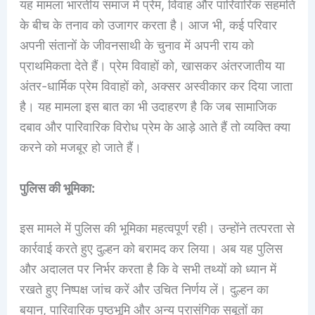
यह मामला भारतीय समाज में प्रेम, विवाह और पारिवारिक सहमति
के बीच के तनाव को उजागर करता है। आज भी, कई परिवार
अपनी संतानों के जीवनसाथी के चुनाव में अपनी राय को
प्राथमिकता देते हैं। प्रेम विवाहों को, खासकर अंतरजातीय या
अंतर-धार्मिक प्रेम विवाहों को, अक्सर अस्वीकार कर दिया जाता
है। यह मामला इस बात का भी उदाहरण है कि जब सामाजिक
दबाव और पारिवारिक विरोध प्रेम के आड़े आते हैं तो व्यक्ति क्या
करने को मजबूर हो जाते हैं।
पुलिस की भूमिका:
इस मामले में पुलिस की भूमिका महत्वपूर्ण रही। उन्होंने तत्परता से
कार्रवाई करते हुए दुल्हन को बरामद कर लिया। अब यह पुलिस
और अदालत पर निर्भर करता है कि वे सभी तथ्यों को ध्यान में
रखते हुए निष्पक्ष जांच करें और उचित निर्णय लें। दुल्हन का
बयान, पारिवारिक पृष्ठभूमि और अन्य प्रासंगिक सबूतों का