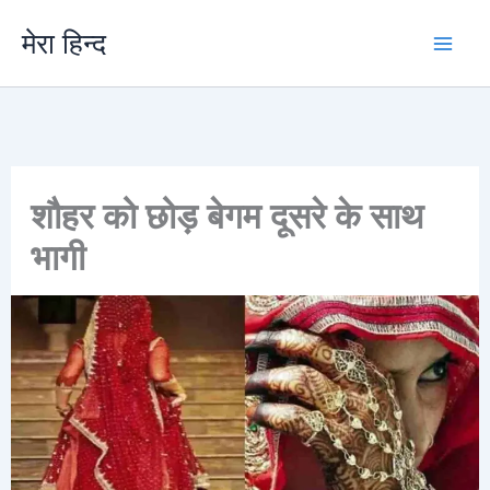
Skip
मेरा हिन्द
to
content
शौहर को छोड़ बेगम दूसरे के साथ
भागी