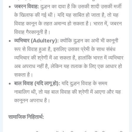
जबरन विवाह:
दुल्हन का दावा है कि उसकी शादी उसकी मर्जी
के खिलाफ की गई थी। यदि यह साबित हो जाता है, तो यह
विवाह कानून के तहत अमान्य हो सकता है। भारत में, जबरन
विवाह गैरकानूनी है।
व्यभिचार (Adultery):
क्योंकि दुल्हन का अभी भी कानूनी
रूप से विवाह हुआ है, इसलिए उसका प्रेमी के साथ संबंध
व्यभिचार की श्रेणी में आ सकता है, हालांकि भारत में व्यभिचार
अब अपराध नहीं है, लेकिन यह तलाक के लिए एक आधार हो
सकता है।
बाल विवाह (यदि लागू हो):
यदि दुल्हन विवाह के समय
नाबालिग थी, तो यह बाल विवाह की श्रेणी में आएगा और यह
कानूनन अपराध है।
सामाजिक निहितार्थ: