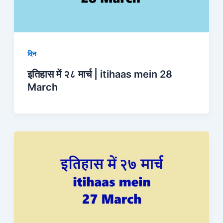
दिन
इतिहास में २८ मार्च | itihaas mein 28
March