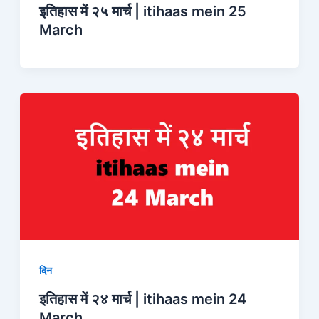
इतिहास में २५ मार्च | itihaas mein 25
March
दिन
इतिहास में २४ मार्च | itihaas mein 24
March