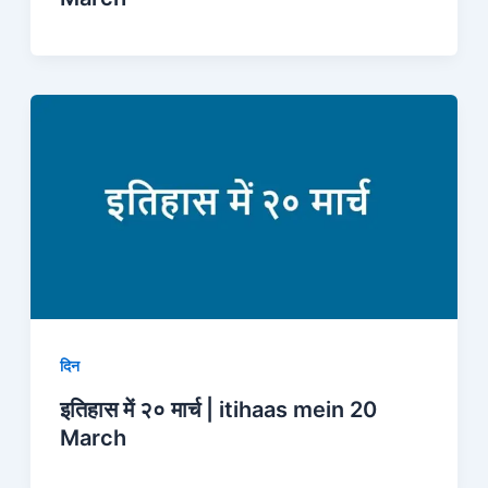
दिन
इतिहास में २० मार्च | itihaas mein 20
March