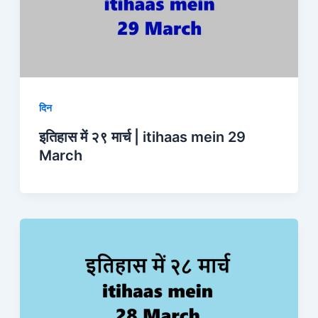
दिन
इतिहास में २९ मार्च | itihaas mein 29
March