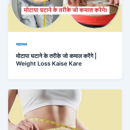
स्वास्थ्य
मोटापा घटाने के तरीके जो कमाल करेंगे |
Weight Loss Kaise Kare