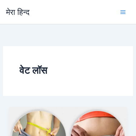
Skip
मेरा हिन्द
to
content
वेट लॉस