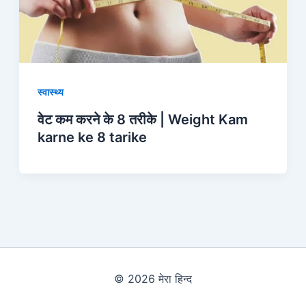
स्वास्थ्य
वेट कम करने के 8 तरीके | Weight Kam
karne ke 8 tarike
© 2026 मेरा हिन्द