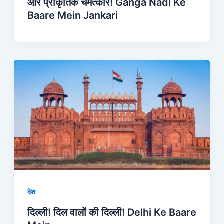
और प्राकृतिक चमत्कार! Ganga Nadi Ke
Baare Mein Jankari
देश
दिल्ली! दिल वालों की दिल्ली! Delhi Ke Baare