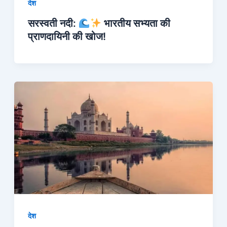
देश
सरस्वती नदी:
भारतीय सभ्यता की
प्राणदायिनी की खोज!
देश