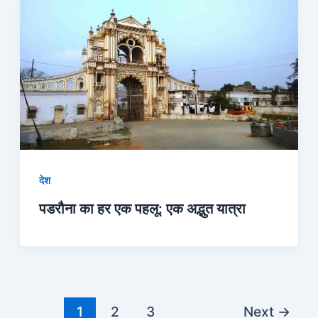
देश
पडरौना का हर एक पहलू: एक अद्भुत यात्रा
1
2
3
Next
→