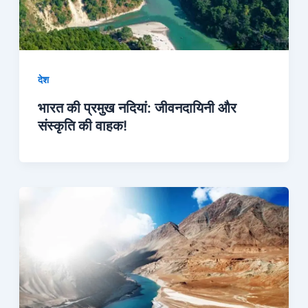
देश
भारत की प्रमुख नदियां: जीवनदायिनी और
संस्कृति की वाहक!