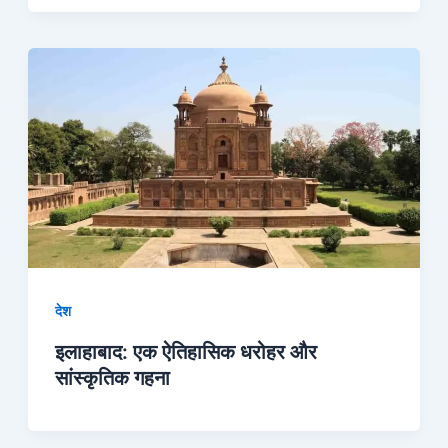
देश
इलाहाबाद: एक ऐतिहासिक धरोहर और
सांस्कृतिक गहना