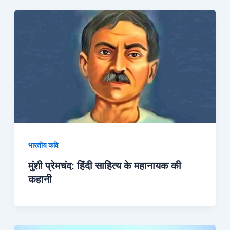
भारतीय कवि
मुंशी प्रेमचंद: हिंदी साहित्य के महानायक की
कहानी