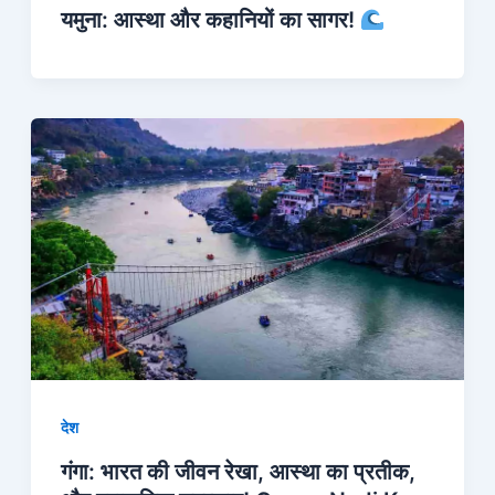
यमुना: आस्था और कहानियों का सागर!
देश
गंगा: भारत की जीवन रेखा, आस्था का प्रतीक,