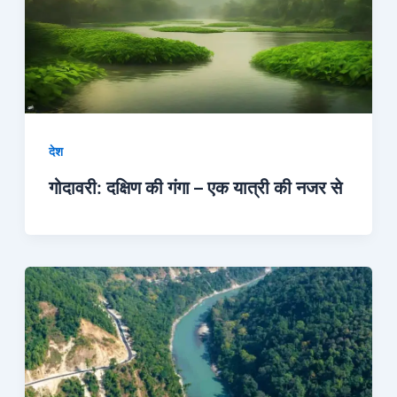
देश
गोदावरी: दक्षिण की गंगा – एक यात्री की नजर से