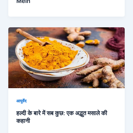
Mein
आयुर्वेद
हल्दी के बारे में सब कुछ: एक अद्भुत मसाले की
कहानी