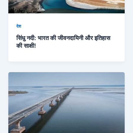
देश
सिंधु नदी: भारत की जीवनदायिनी और इतिहास
की साक्षी!