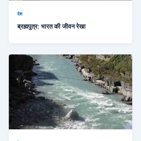
देश
ब्रह्मपुत्र: भारत की जीवन रेखा