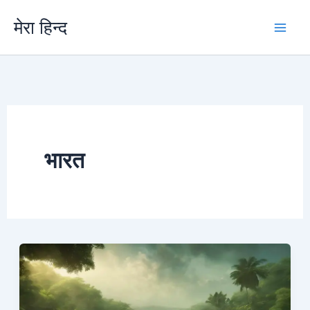
Skip
मेरा हिन्द
to
content
भारत